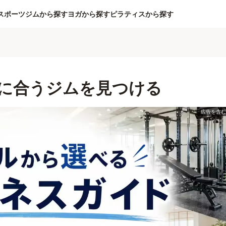
スポーツジムから探す
ヨガから探す
ピラティスから探す
に合うジムを見つける