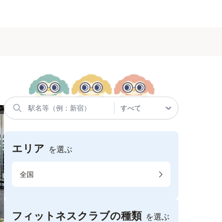
エリア
を選ぶ
全国
フィットネスクラブの種類
を選ぶ