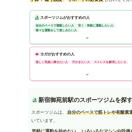
スポーツジムがおすすめの人
自分のペースで運動したい人
安く・気軽に運動したい人
様々な運動をして楽しみたい人
ヨガがおすすめの人
楽しく気楽に痩せたい人
汗かきたい人
ストレスを解消したい人
新宿御苑前駅のスポーツジムを探
スポーツジムは、
自分のペースで筋トレや有酸素
いています。
気軽に運動を始めたい
、
いろいろなマシンや設備