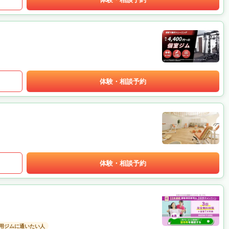
体験・相談予約
体験・相談予約
用ジムに通いたい人