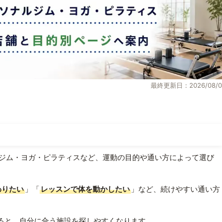
最終更新日：2026/08/0
ジム・ヨガ・ピラティスなど、運動の目的や通い方によって選び
わりたい
」「
レッスンで体を動かしたい
」など、続けやすい通い方
ると、自分に合う施設を探しやすくなります。