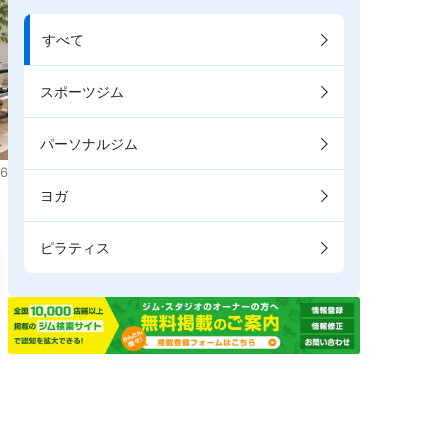
すべて
スポーツジム
パーソナルジム
6
ヨガ
ピラティス