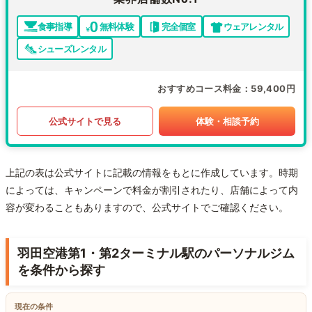
食事指導
無料体験
完全個室
ウェアレンタル
シューズレンタル
おすすめコース料金
59,400円
公式サイトで見る
体験・相談予約
上記の表は公式サイトに記載の情報をもとに作成しています。時期
によっては、キャンペーンで料金が割引されたり、店舗によって内
容が変わることもありますので、公式サイトでご確認ください。
羽田空港第1・第2ターミナル駅のパーソナルジム
を条件から探す
現在の条件