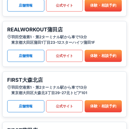
体験・相談予約
店舗情報
公式サイト
REALWORKOUT蒲田店
羽田空港第1・第2ターミナル駅から車で13分
東京都大田区蒲田1丁目23-12スターハイツ蒲田1F
体験・相談予約
店舗情報
公式サイト
FIRST大森北店
羽田空港第1・第2ターミナル駅から車で13分
東京都大田区大森北3丁目29-27北トピア101
体験・相談予約
店舗情報
公式サイト