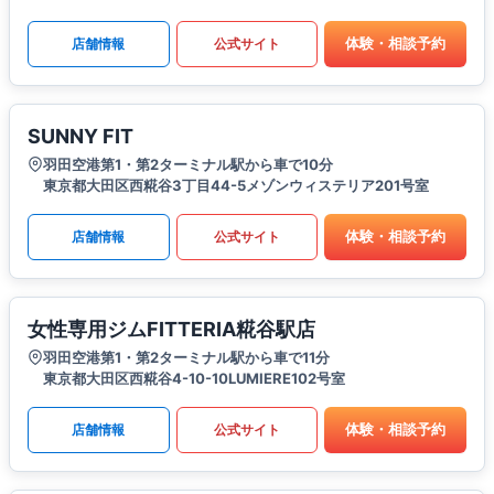
体験・相談予約
店舗情報
公式サイト
SUNNY FIT
羽田空港第1・第2ターミナル駅から車で10分
東京都大田区西糀谷3丁目44-5メゾンウィステリア201号室
体験・相談予約
店舗情報
公式サイト
女性専用ジムFITTERIA糀谷駅店
羽田空港第1・第2ターミナル駅から車で11分
東京都大田区西糀谷4-10-10LUMIERE102号室
体験・相談予約
店舗情報
公式サイト