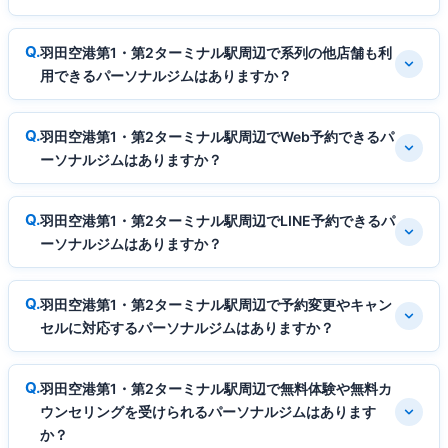
羽田空港第1・第2ターミナル駅周辺で系列の他店舗も利
用できるパーソナルジムはありますか？
羽田空港第1・第2ターミナル駅周辺でWeb予約できるパ
ーソナルジムはありますか？
羽田空港第1・第2ターミナル駅周辺でLINE予約できるパ
ーソナルジムはありますか？
羽田空港第1・第2ターミナル駅周辺で予約変更やキャン
セルに対応するパーソナルジムはありますか？
羽田空港第1・第2ターミナル駅周辺で無料体験や無料カ
ウンセリングを受けられるパーソナルジムはあります
か？