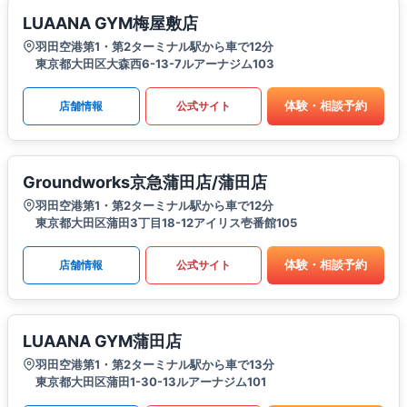
LUAANA GYM梅屋敷店
羽田空港第1・第2ターミナル駅から車で12分
東京都大田区大森西6-13-7ルアーナジム103
体験・相談予約
店舗情報
公式サイト
Groundworks京急蒲田店/蒲田店
羽田空港第1・第2ターミナル駅から車で12分
東京都大田区蒲田3丁目18-12アイリス壱番館105
体験・相談予約
店舗情報
公式サイト
LUAANA GYM蒲田店
羽田空港第1・第2ターミナル駅から車で13分
東京都大田区蒲田1-30-13ルアーナジム101