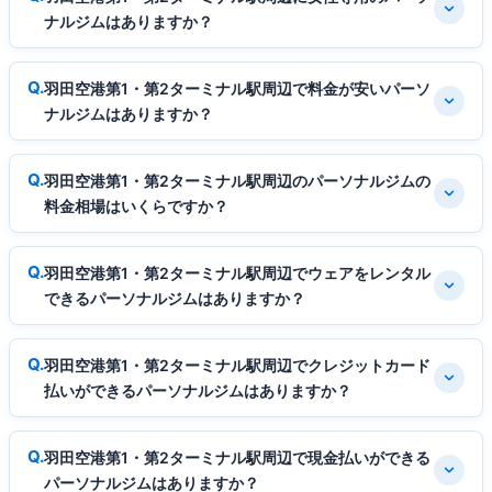
ナルジムはありますか？
羽田空港第1・第2ターミナル駅周辺で料金が安いパーソ
ナルジムはありますか？
羽田空港第1・第2ターミナル駅周辺のパーソナルジムの
料金相場はいくらですか？
羽田空港第1・第2ターミナル駅周辺でウェアをレンタル
できるパーソナルジムはありますか？
羽田空港第1・第2ターミナル駅周辺でクレジットカード
払いができるパーソナルジムはありますか？
羽田空港第1・第2ターミナル駅周辺で現金払いができる
パーソナルジムはありますか？