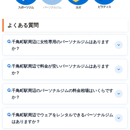
ピラティス
スポーツジム
パーソナルジム
ヨガ
よくある質問
千鳥町駅周辺に女性専用のパーソナルジムはあります
か？
千鳥町駅周辺で料金が安いパーソナルジムはあります
か？
千鳥町駅周辺のパーソナルジムの料金相場はいくらです
か？
千鳥町駅周辺でウェアをレンタルできるパーソナルジム
はありますか？