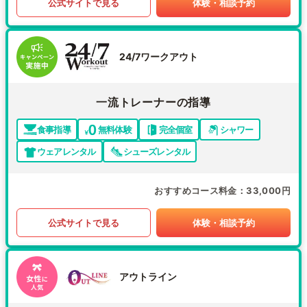
公式サイトで見る
体験・相談予約
24/7ワークアウト
一流トレーナーの指導
食事指導
無料体験
完全個室
シャワー
ウェアレンタル
シューズレンタル
おすすめコース料金
33,000円
公式サイトで見る
体験・相談予約
アウトライン