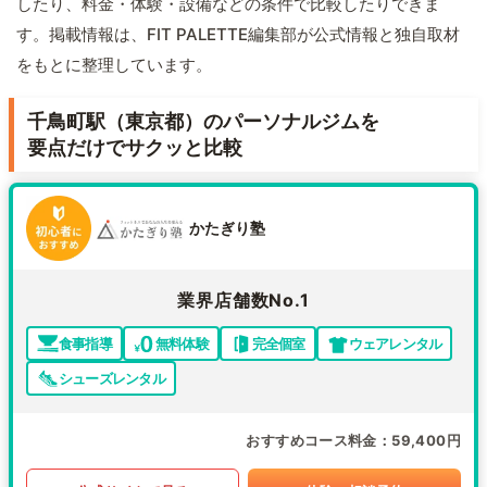
したり、料金・体験・設備などの条件で比較したりできま
す。掲載情報は、FIT PALETTE編集部が公式情報と独自取材
をもとに整理しています。
千鳥町駅（東京都）のパーソナルジムを
要点だけでサクッと比較
かたぎり塾
業界店舗数No.1
食事指導
無料体験
完全個室
ウェアレンタル
シューズレンタル
おすすめコース料金
59,400円