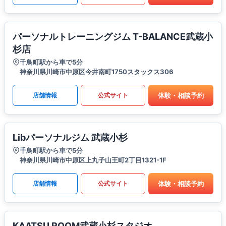
パーソナルトレーニングジム T-BALANCE武蔵小
杉店
千鳥町駅から車で5分
神奈川県川崎市中原区今井南町1750スタックス306
体験・相談予約
店舗情報
公式サイト
Libパーソナルジム 武蔵小杉
千鳥町駅から車で5分
神奈川県川崎市中原区上丸子山王町2丁目1321-1F
体験・相談予約
店舗情報
公式サイト
KAATSU ROOM武蔵小杉スタジオ