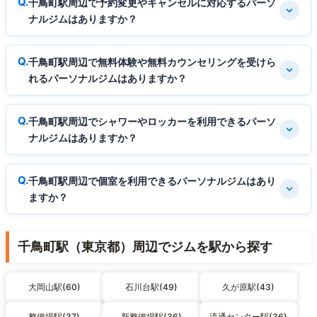
千鳥町駅周辺で予約変更やキャンセルに対応するパーソ
ナルジムはありますか？
千鳥町駅周辺で無料体験や無料カウンセリングを受けら
れるパーソナルジムはありますか？
千鳥町駅周辺でシャワーやロッカーを利用できるパーソ
ナルジムはありますか？
千鳥町駅周辺で個室を利用できるパーソナルジムはあり
ますか？
千鳥町駅（東京都）周辺でジムを駅から探す
大岡山駅(60)
石川台駅(49)
久が原駅(43)
整備場駅(37)
新整備場駅(36)
流通センター駅(36)