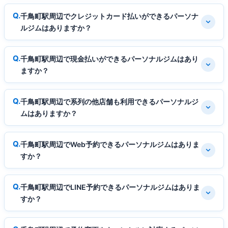
千鳥町駅周辺でクレジットカード払いができるパーソナ
ルジムはありますか？
千鳥町駅周辺で現金払いができるパーソナルジムはあり
ますか？
千鳥町駅周辺で系列の他店舗も利用できるパーソナルジ
ムはありますか？
千鳥町駅周辺でWeb予約できるパーソナルジムはありま
すか？
千鳥町駅周辺でLINE予約できるパーソナルジムはありま
すか？