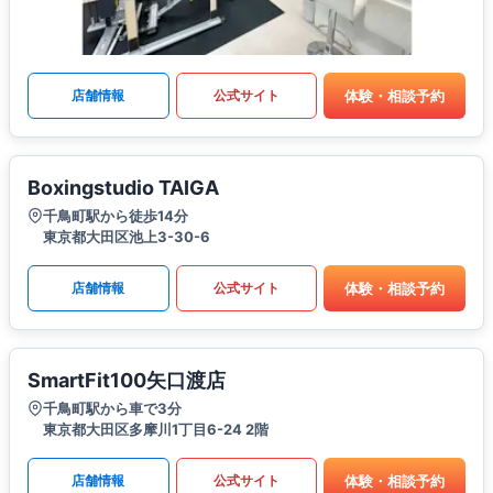
体験・相談予約
店舗情報
公式サイト
Boxingstudio TAIGA
千鳥町駅から徒歩14分
東京都大田区池上3-30-6
体験・相談予約
店舗情報
公式サイト
SmartFit100矢口渡店
千鳥町駅から車で3分
東京都大田区多摩川1丁目6-24 2階
体験・相談予約
店舗情報
公式サイト