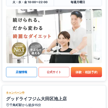
火・水・金 10:00〜22:00
毎週月曜日
体験・相談予約
店舗情報
公式サイト
キャンペーン中
グッドライフジム大田区池上店
千鳥町駅から徒歩15分