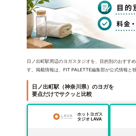
日ノ出町駅周辺のヨガスタジオを、目的別のおすすめ
す。掲載情報は、FIT PALETTE編集部が公式情
日ノ出町駅（神奈川県）のヨガを
要点だけでサクッと比較
ホットヨガス
タジオ LAVA