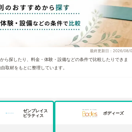
最終更新日：2026/08/0
から探したり、料金・体験・設備などの条件で比較したりできま
報と独自取材をもとに整理しています。
ゼンプレイス
ボディーズ
ピラティス