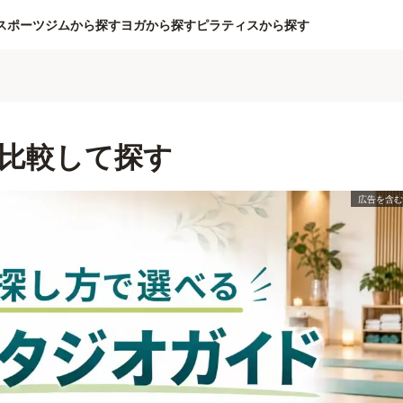
スポーツジムから探す
ヨガから探す
ピラティスから探す
比較して探す