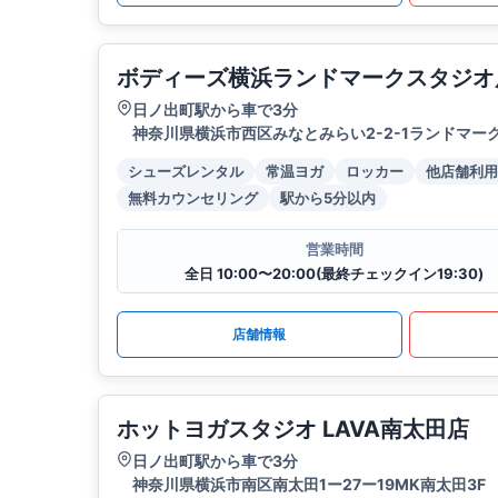
ボディーズ横浜ランドマークスタジオ
日ノ出町駅から車で3分
神奈川県横浜市西区みなとみらい2-2-1ランドマーク
シューズレンタル
常温ヨガ
ロッカー
他店舗利用
無料カウンセリング
駅から5分以内
営業時間
全日 10:00〜20:00(最終チェックイン19:30)
店舗情報
ホットヨガスタジオ LAVA南太田店
日ノ出町駅から車で3分
神奈川県横浜市南区南太田1ー27ー19MK南太田3F