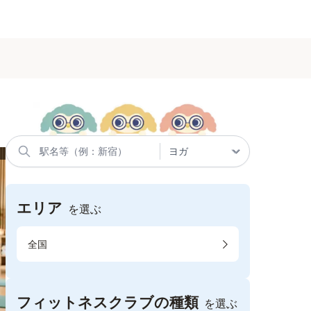
エリア
を選ぶ
全国
フィットネスクラブの種類
を選ぶ