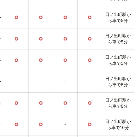
日ノ出町駅か
〜
○
○
○
○
ら車で5分
日ノ出町駅か
〜
○
○
○
○
ら車で5分
日ノ出町駅か
〜
○
○
○
○
ら車で5分
日ノ出町駅か
〜
-
-
-
-
ら車で6分
日ノ出町駅か
〜
○
○
○
○
ら車で8分
日ノ出町駅か
〜
○
○
-
○
ら車で10分