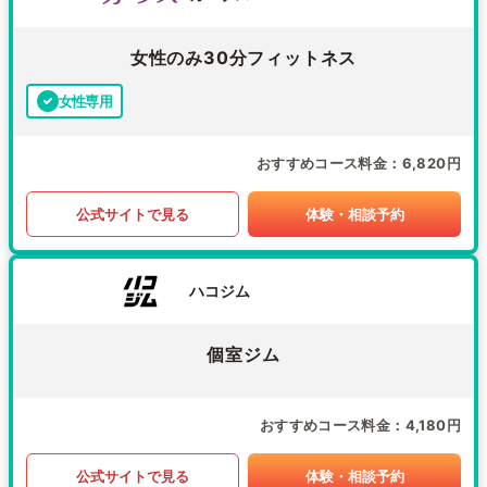
女性のみ30分フィットネス
女性専用
おすすめコース料金
6,820円
公式サイトで見る
体験・相談予約
ハコジム
個室ジム
おすすめコース料金
4,180円
公式サイトで見る
体験・相談予約