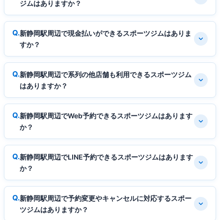
ジムはありますか？
新静岡駅周辺で現金払いができるスポーツジムはありま
すか？
新静岡駅周辺で系列の他店舗も利用できるスポーツジム
はありますか？
新静岡駅周辺でWeb予約できるスポーツジムはあります
か？
新静岡駅周辺でLINE予約できるスポーツジムはあります
か？
新静岡駅周辺で予約変更やキャンセルに対応するスポー
ツジムはありますか？