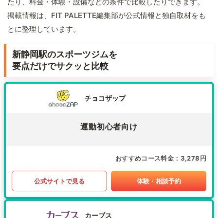
たり、料金・体験・設備などの条件で比較したりできます。
掲載情報は、FIT PALETTE編集部が公式情報と独自取材をも
とに整理しています。
新静岡駅のスポーツジムを
要点だけでサクッと比較
チョコザップ
運動初心者向け
おすすめコース料金
3,278円
公式サイトで見る
体験・相談予約
カーブス