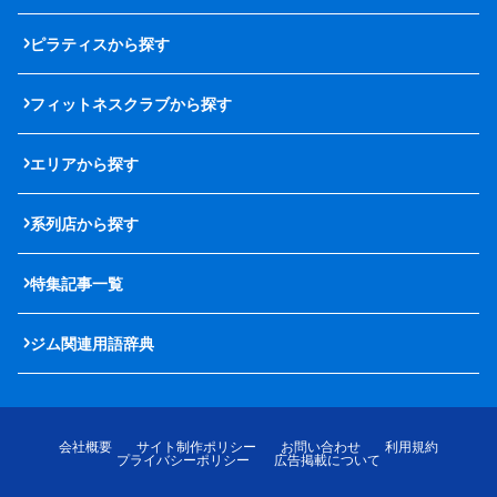
ピラティスから探す
フィットネスクラブから探す
エリアから探す
系列店から探す
特集記事一覧
ジム関連用語辞典
会社概要
サイト制作ポリシー
お問い合わせ
利用規約
プライバシーポリシー
広告掲載について