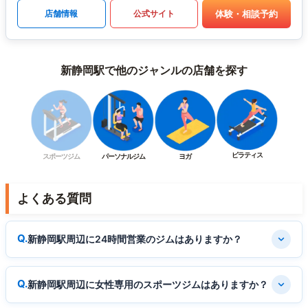
体験・相談予約
店舗情報
公式サイト
新静岡駅で他のジャンルの店舗を探す
ピラティス
スポーツジム
パーソナルジム
ヨガ
よくある質問
新静岡駅周辺に24時間営業のジムはありますか？
新静岡駅周辺に女性専用のスポーツジムはありますか？