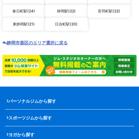
春日町駅(24)
静岡駅(22)
音羽町駅(22)
東静岡駅(21)
日吉町駅(20)
静岡市葵区のエリア選択に戻る
パーソナルジムから探す
スポーツジムから探す
ヨガから探す