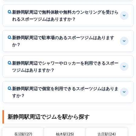
新静岡駅周辺で無料体験や無料カウンセリングを受けら
れるスポーツジムはありますか？
新静岡駅周辺で駐車場のあるスポーツジムはあります
か？
新静岡駅周辺でシャワーやロッカーを利用できるスポー
ツジムはありますか？
新静岡駅周辺で個室を利用できるスポーツジムはありま
すか？
新静岡駅周辺でジムを駅から探す
長沼駅(27)
柚木駅(25)
古庄駅(24)