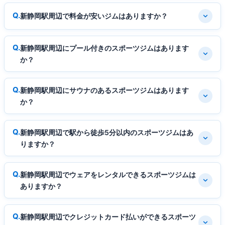
新静岡駅周辺で料金が安いジムはありますか？
新静岡駅周辺にプール付きのスポーツジムはあります
か？
新静岡駅周辺にサウナのあるスポーツジムはあります
か？
新静岡駅周辺で駅から徒歩5分以内のスポーツジムはあ
りますか？
新静岡駅周辺でウェアをレンタルできるスポーツジムは
ありますか？
新静岡駅周辺でクレジットカード払いができるスポーツ