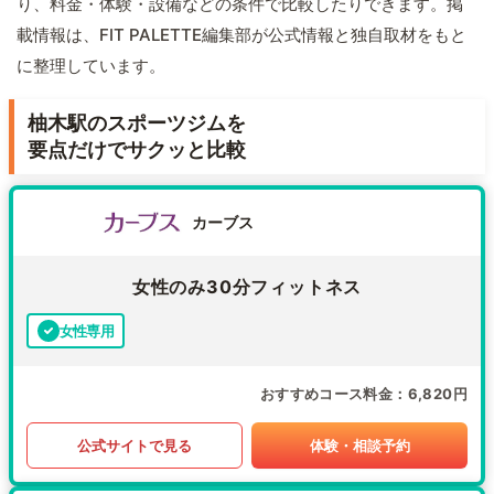
り、料金・体験・設備などの条件で比較したりできます。掲
載情報は、FIT PALETTE編集部が公式情報と独自取材をもと
に整理しています。
柚木駅のスポーツジムを
要点だけでサクッと比較
カーブス
女性のみ30分フィットネス
女性専用
おすすめコース料金
6,820円
公式サイトで見る
体験・相談予約