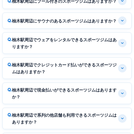
柚木駅周辺にプール付きのスポーツジムはありますか？
柚木駅周辺にサウナのあるスポーツジムはありますか？
柚木駅周辺でウェアをレンタルできるスポーツジムはあ
りますか？
柚木駅周辺でクレジットカード払いができるスポーツジ
ムはありますか？
柚木駅周辺で現金払いができるスポーツジムはあります
か？
柚木駅周辺で系列の他店舗も利用できるスポーツジムは
ありますか？