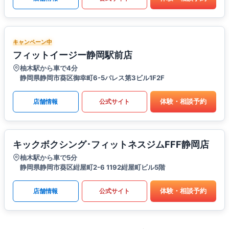
キャンペーン中
フィットイージー静岡駅前店
柚木駅から車で4分
静岡県静岡市葵区御幸町6-5パレス第3ビル1F2F
体験・相談予約
店舗情報
公式サイト
キックボクシング･フィットネスジムFFF静岡店
柚木駅から車で5分
静岡県静岡市葵区紺屋町2-6 1192紺屋町ビル5階
体験・相談予約
店舗情報
公式サイト