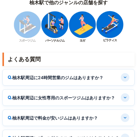
柚木駅で他のジャンルの店舗を探す
ピラティス
スポーツジム
パーソナルジム
ヨガ
よくある質問
柚木駅周辺に24時間営業のジムはありますか？
柚木駅周辺に女性専用のスポーツジムはありますか？
柚木駅周辺で料金が安いジムはありますか？