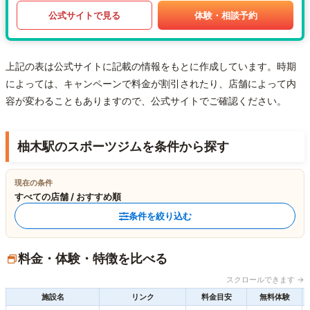
公式サイトで見る
体験・相談予約
上記の表は公式サイトに記載の情報をもとに作成しています。時期
によっては、キャンペーンで料金が割引されたり、店舗によって内
容が変わることもありますので、公式サイトでご確認ください。
柚木駅のスポーツジムを条件から探す
現在の条件
すべての店舗 / おすすめ順
条件を絞り込む
料金・体験・特徴を比べる
スクロールできます →
施設名
リンク
料金目安
無料体験