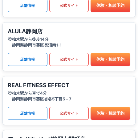
体験・相談予約
店舗情報
公式サイト
ALULA静岡店
柚木駅から徒歩14分
静岡県静岡市葵区長沼南1-1
体験・相談予約
店舗情報
公式サイト
REAL FITNESS EFFECT
柚木駅から車で4分
静岡県静岡市葵区沓谷5丁目5－7
体験・相談予約
店舗情報
公式サイト