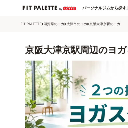
パーソナルジムから探す
FIT PALETTE
滋賀県のヨガ
大津市のヨガ
京阪大津京駅のヨガ
京阪大津京駅周辺のヨガ