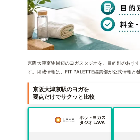
京阪大津京駅周辺のヨガスタジオを、目的別のおすす
す。掲載情報は、FIT PALETTE編集部が公式情
京阪大津京駅のヨガを
要点だけでサクッと比較
ホットヨガス
タジオ LAVA