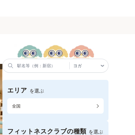
エリア
を選ぶ
全国
フィットネスクラブの種類
を選ぶ