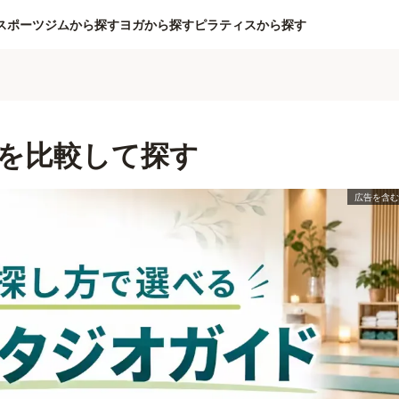
スポーツジムから探す
ヨガから探す
ピラティスから探す
を比較して探す