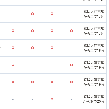
京阪大津京駅
〜
-
○
○
-
から車で17分
京阪大津京駅
〜
○
○
○
○
から車で17分
京阪大津京駅
〜
○
○
○
-
から車で18分
京阪大津京駅
〜
○
-
-
○
から車で19分
京阪大津京駅
〜
○
○
○
○
から車で19分
京阪大津京駅
〜
-
-
○
-
から車で20分