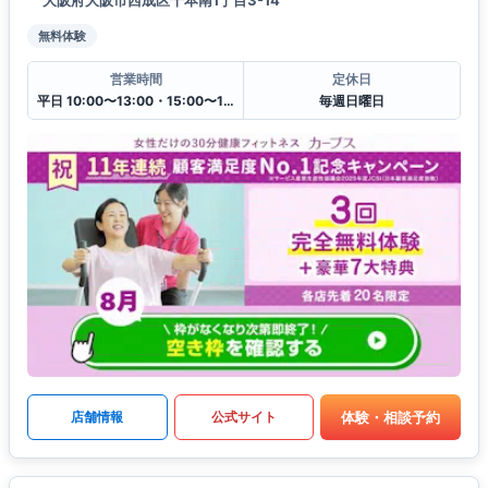
無料体験
営業時間
定休日
平日 10:00〜13:00・15:00〜19:00
毎週日曜日
体験・相談予約
店舗情報
公式サイト