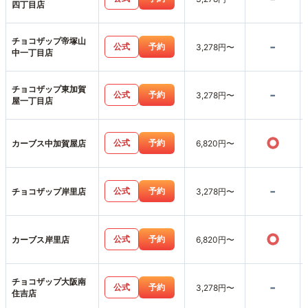
四丁目店
チョコザップ帝塚山
-
公式
予約
3,278円〜
中一丁目店
チョコザップ東加賀
-
公式
予約
3,278円〜
屋一丁目店
○
公式
予約
カーブス中加賀屋店
6,820円〜
-
公式
予約
チョコザップ岸里店
3,278円〜
○
公式
予約
カーブス岸里店
6,820円〜
チョコザップ大阪南
-
公式
予約
3,278円〜
住吉店