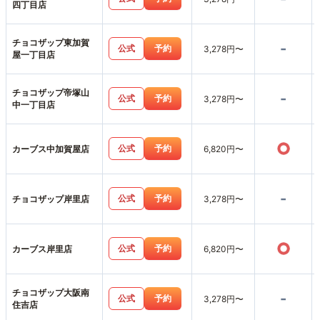
四丁目店
チョコザップ東加賀
-
公式
予約
3,278円〜
屋一丁目店
チョコザップ帝塚山
-
公式
予約
3,278円〜
中一丁目店
○
公式
予約
カーブス中加賀屋店
6,820円〜
-
公式
予約
チョコザップ岸里店
3,278円〜
○
公式
予約
カーブス岸里店
6,820円〜
チョコザップ大阪南
-
公式
予約
3,278円〜
住吉店