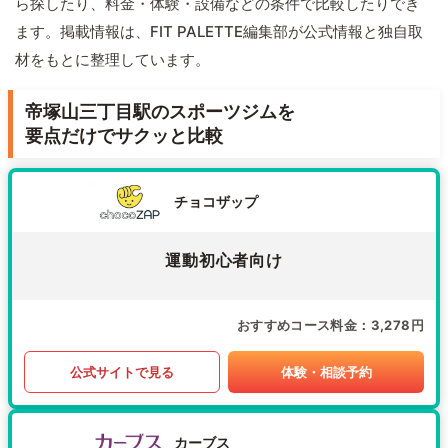
ら探したり、料金・体験・設備などの条件で比較したりでき
ます。掲載情報は、FIT PALETTE編集部が公式情報と独自取
材をもとに整理しています。
帝塚山三丁目駅のスポーツジムを
要点だけでサクッと比較
チョコザップ
運動初心者向け
おすすめコース料金
3,278円
公式サイトで見る
体験・相談予約
カーブス