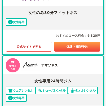
女性のみ30分フィットネス
女性専用
おすすめコース料金
6,820円
公式サイトで見る
体験・相談予約
アマゾネス
女性専用24時間ジム
ウェアレンタル
シューズレンタル
タオルレンタル
女性専用