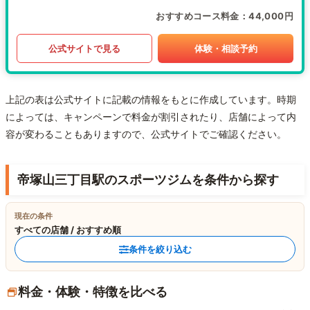
おすすめコース料金
44,000円
公式サイトで見る
体験・相談予約
上記の表は公式サイトに記載の情報をもとに作成しています。時期
によっては、キャンペーンで料金が割引されたり、店舗によって内
容が変わることもありますので、公式サイトでご確認ください。
帝塚山三丁目駅のスポーツジムを条件から探す
現在の条件
すべての店舗 / おすすめ順
条件を絞り込む
料金・体験・特徴を比べる