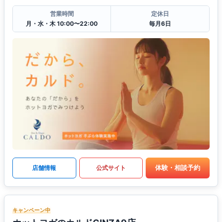
営業時間
定休日
月・水・木 10:00〜22:00
毎月6日
体験・相談予約
店舗情報
公式サイト
キャンペーン中