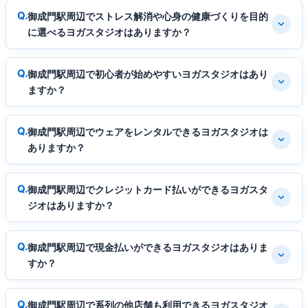
御成門駅周辺でストレス解消や心身の健康づくりを目的
に選べるヨガスタジオはありますか？
御成門駅周辺で初心者が始めやすいヨガスタジオはあり
ますか？
御成門駅周辺でウェアをレンタルできるヨガスタジオは
ありますか？
御成門駅周辺でクレジットカード払いができるヨガスタ
ジオはありますか？
御成門駅周辺で現金払いができるヨガスタジオはありま
すか？
御成門駅周辺で系列の他店舗も利用できるヨガスタジオ