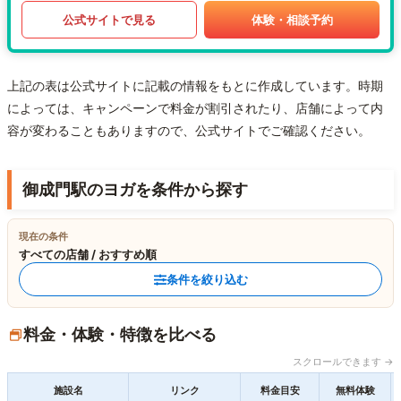
公式サイトで見る
体験・相談予約
上記の表は公式サイトに記載の情報をもとに作成しています。時期
によっては、キャンペーンで料金が割引されたり、店舗によって内
容が変わることもありますので、公式サイトでご確認ください。
御成門駅のヨガを条件から探す
現在の条件
すべての店舗 / おすすめ順
条件を絞り込む
料金・体験・特徴を比べる
スクロールできます →
施設名
リンク
料金目安
無料体験