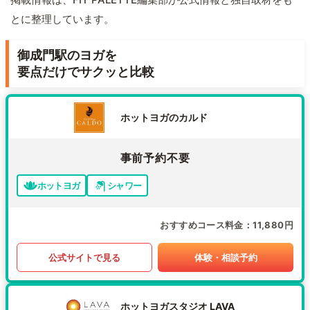
とに整理しています。
御成門駅のヨガを
要点だけでサクッと比較
ホットヨガのカルド
事前予約不要
ホットヨガ
シャワー
おすすめコース料金
11,880円
公式サイトで見る
体験・相談予約
ホットヨガスタジオ LAVA