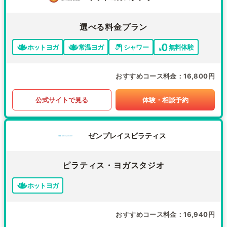
選べる料金プラン
ホットヨガ
常温ヨガ
シャワー
無料体験
おすすめコース料金
16,800円
公式サイトで見る
体験・相談予約
ゼンプレイスピラティス
ピラティス・ヨガスタジオ
ホットヨガ
おすすめコース料金
16,940円