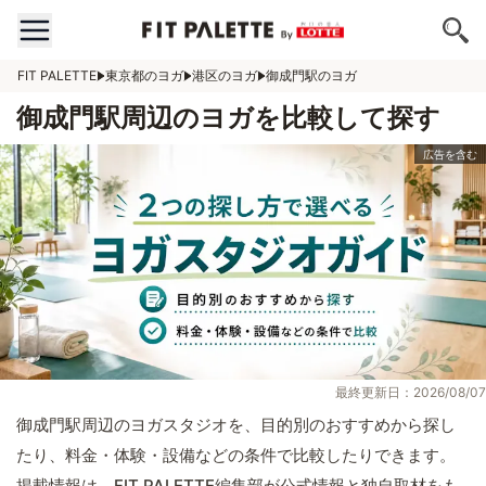
FIT PALETTE
東京都のヨガ
港区のヨガ
御成門駅のヨガ
御成門駅周辺のヨガを比較して探す
最終更新日：2026/08/07
御成門駅周辺のヨガスタジオを、目的別のおすすめから探し
たり、料金・体験・設備などの条件で比較したりできます。
掲載情報は、FIT PALETTE編集部が公式情報と独自取材をも