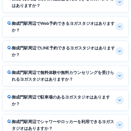
はありますか？
御成門駅周辺でWeb予約できるヨガスタジオはあります
か？
御成門駅周辺でLINE予約できるヨガスタジオはあります
か？
御成門駅周辺で無料体験や無料カウンセリングを受けら
れるヨガスタジオはありますか？
御成門駅周辺で駐車場のあるヨガスタジオはあります
か？
御成門駅周辺でシャワーやロッカーを利用できるヨガス
タジオはありますか？