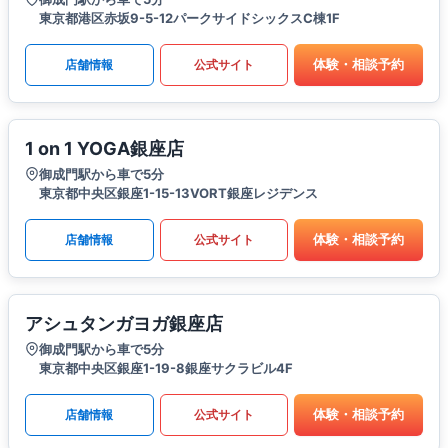
東京都港区赤坂9-5-12パークサイドシックスC棟1F
体験・相談予約
店舗情報
公式サイト
1 on 1 YOGA銀座店
御成門駅から車で5分
東京都中央区銀座1-15-13VORT銀座レジデンス
体験・相談予約
店舗情報
公式サイト
アシュタンガヨガ銀座店
御成門駅から車で5分
東京都中央区銀座1-19-8銀座サクラビル4F
体験・相談予約
店舗情報
公式サイト