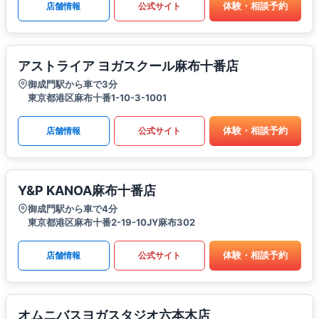
体験・相談予約
店舗情報
公式サイト
アストライア ヨガスクール麻布十番店
御成門駅から車で3分
東京都港区麻布十番1-10-3-1001
体験・相談予約
店舗情報
公式サイト
Y&P KANOA麻布十番店
御成門駅から車で4分
東京都港区麻布十番2-19-10JY麻布302
体験・相談予約
店舗情報
公式サイト
オムニバスヨガスタジオ六本木店