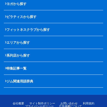
ヨガから探す
ピラティスから探す
フィットネスクラブから探す
エリアから探す
系列店から探す
特集記事一覧
ジム関連用語辞典
会社概要
サイト制作ポリシー
お問い合わせ
利用規約
プライバシーポリシー
広告掲載について