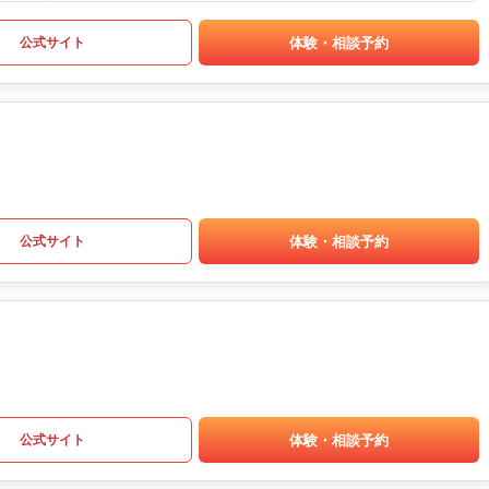
体験・相談予約
公式サイト
体験・相談予約
公式サイト
体験・相談予約
公式サイト