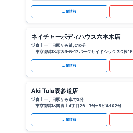
店舗情報
ネイチャーボディハウス六本木店
青山一丁目駅から徒歩10分
東京都港区赤坂9-5-12パークサイドシックスC棟1F
店舗情報
Aki Tula表参道店
青山一丁目駅から車で3分
東京都港区南青山4丁目26－7号+8ビル102号
店舗情報