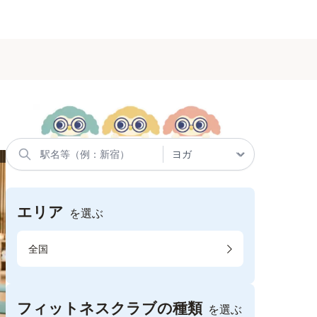
エリア
を選ぶ
全国
フィットネスクラブの種類
を選ぶ