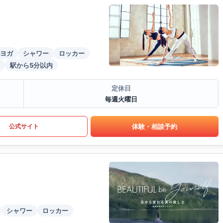
ヨガ
シャワー
ロッカー
駅から5分以内
定休日
毎週火曜日
体験・相談予約
公式サイト
シャワー
ロッカー