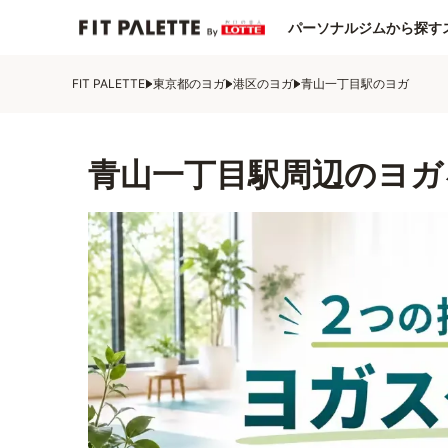
パーソナルジムから探す
FIT PALETTE
東京都のヨガ
港区のヨガ
青山一丁目駅のヨガ
青山一丁目駅周辺のヨガ