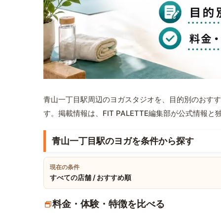
青山一丁目駅周辺のヨガスタジオを、目的別のおすす
す。掲載情報は、FIT PALETTE編集部が公式情
青山一丁目駅のヨガを条件から探す
現在の条件
すべての店舗 / おすすめ順
料金・体験・特徴を比べる