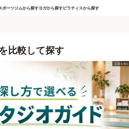
スポーツジムから探す
ヨガから探す
ピラティスから探す
を比較して探す