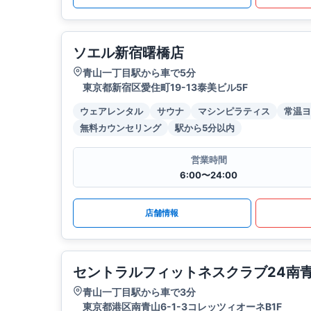
ソエル新宿曙橋店
青山一丁目駅から車で5分
東京都新宿区愛住町19-13泰美ビル5F
ウェアレンタル
サウナ
マシンピラティス
常温ヨ
無料カウンセリング
駅から5分以内
営業時間
6:00〜24:00
店舗情報
セントラルフィットネスクラブ24南
青山一丁目駅から車で3分
東京都港区南青山6-1-3コレッツィオーネB1F