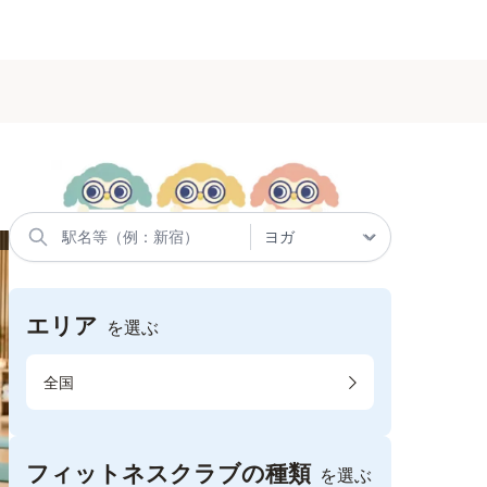
エリア
を選ぶ
全国
フィットネスクラブの種類
を選ぶ