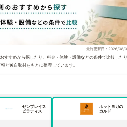
最終更新日：2026/08/0
おすすめから探したり、料金・体験・設備などの条件で比較した
公式情報と独自取材をもとに整理しています。
ゼンプレイス
ホットヨガの
ピラティス
カルド