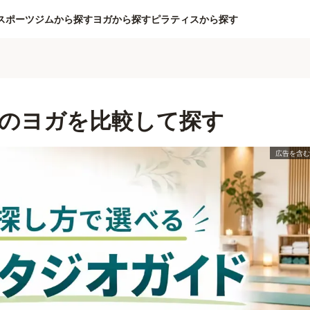
スポーツジムから探す
ヨガから探す
ピラティスから探す
のヨガを比較して探す