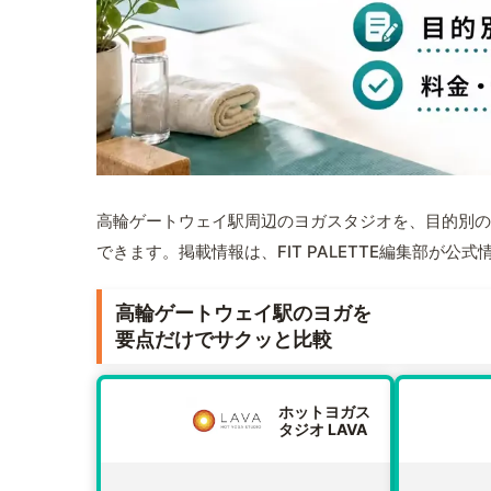
高輪ゲートウェイ駅周辺のヨガスタジオを、目的別の
できます。掲載情報は、FIT PALETTE編集部が
高輪ゲートウェイ駅のヨガを
要点だけでサクッと比較
ホットヨガス
タジオ LAVA