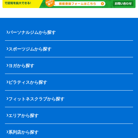
パーソナルジムから探す
スポーツジムから探す
ヨガから探す
ピラティスから探す
フィットネスクラブから探す
エリアから探す
系列店から探す