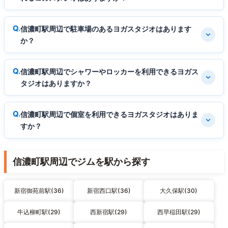
信濃町駅周辺で駐車場のあるヨガスタジオはあります
か？
信濃町駅周辺でシャワーやロッカーを利用できるヨガス
タジオはありますか？
信濃町駅周辺で個室を利用できるヨガスタジオはありま
すか？
信濃町駅周辺でジムを駅から探す
新宿御苑前駅(36)
新宿西口駅(36)
大久保駅(30)
牛込柳町駅(29)
西新宿駅(29)
西早稲田駅(29)