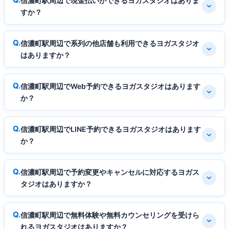
信濃町駅周辺で現金払いができるヨガスタジオはありま
すか？
信濃町駅周辺で系列の他店舗も利用できるヨガスタジオ
はありますか？
信濃町駅周辺でWeb予約できるヨガスタジオはあります
か？
信濃町駅周辺でLINE予約できるヨガスタジオはあります
か？
信濃町駅周辺で予約変更やキャンセルに対応するヨガス
タジオはありますか？
信濃町駅周辺で無料体験や無料カウンセリングを受けら
れるヨガスタジオはありますか？