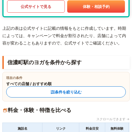
公式サイトで見る
体験・相談予約
上記の表は公式サイトに記載の情報をもとに作成しています。時期
によっては、キャンペーンで料金が割引されたり、店舗によって内
容が変わることもありますので、公式サイトでご確認ください。
信濃町駅のヨガを条件から探す
現在の条件
すべての店舗 / おすすめ順
条件を絞り込む
料金・体験・特徴を比べる
スクロールできます →
施設名
リンク
料金目安
無料体験