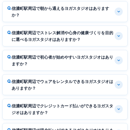
信濃町駅周辺で朝から通えるヨガスタジオはあります
か？
信濃町駅周辺でストレス解消や心身の健康づくりを目的
に選べるヨガスタジオはありますか？
信濃町駅周辺で初心者が始めやすいヨガスタジオはあり
ますか？
信濃町駅周辺でウェアをレンタルできるヨガスタジオは
ありますか？
信濃町駅周辺でクレジットカード払いができるヨガスタ
ジオはありますか？