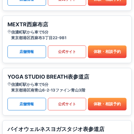
MEXTR西麻布店
信濃町駅から車で5分
東京都港区西麻布3丁目22-9B1
体験・相談予約
店舗情報
公式サイト
YOGA STUDIO BREATH表参道店
信濃町駅から車で5分
東京都港区南青山6-2-13ファイン青山3階
体験・相談予約
店舗情報
公式サイト
バイオウェルネスヨガスタジオ表参道店