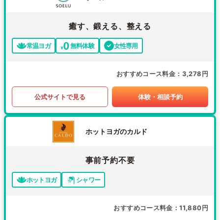
癒す、鍛える、整える
常温ヨガ
無料体験
女性専用
おすすめコース料金
3,278円
公式サイトで見る
体験・相談予約
ホットヨガのカルド
事前予約不要
ホットヨガ
シャワー
おすすめコース料金
11,880円