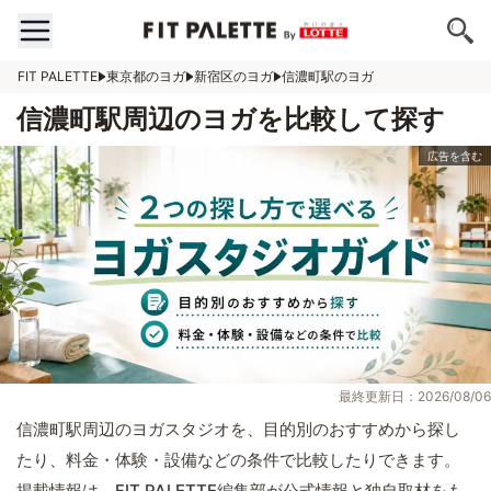
FIT PALETTE
東京都のヨガ
新宿区のヨガ
信濃町駅のヨガ
信濃町駅周辺のヨガを比較して探す
最終更新日：2026/08/06
信濃町駅周辺のヨガスタジオを、目的別のおすすめから探し
たり、料金・体験・設備などの条件で比較したりできます。
掲載情報は、FIT PALETTE編集部が公式情報と独自取材をも