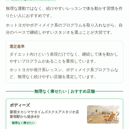
無理な運動ではなく、続けやすいレッスンで体を動かす習慣を作
りたい人におすすめです。
ホットヨガやボディメイク系のプログラムを取り入れながら、自
分のペースで継続しやすいスタジオを選ぶことが大切です。
選定基準
ダイエット向けという表現だけでなく、継続して体を動かし
やすいプログラムがあることを重視しています。
ホットヨガや発汗系レッスン、ボディメイク系プログラムな
ど、無理なく続けやすい店舗を選定しています。
無理なく痩せたい｜おすすめ店舗
ボディーズ
新宿タカシマヤタイムズスクエアスタジオ店
新宿駅から徒歩4分
無理なく痩せたい