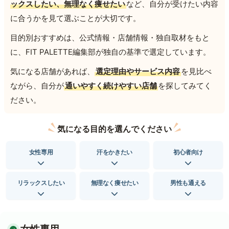
ックスしたい、無理なく痩せたい
など、自分が受けたい内容
に合うかを見て選ぶことが大切です。
目的別おすすめは、公式情報・店舗情報・独自取材をもと
に、FIT PALETTE編集部が独自の基準で選定しています。
気になる店舗があれば、
選定理由やサービス内容
を見比べ
ながら、自分が
通いやすく続けやすい店舗
を探してみてく
ださい。
気になる目的を選んでください
女性専用
汗をかきたい
初心者向け
リラックスしたい
無理なく痩せたい
男性も通える