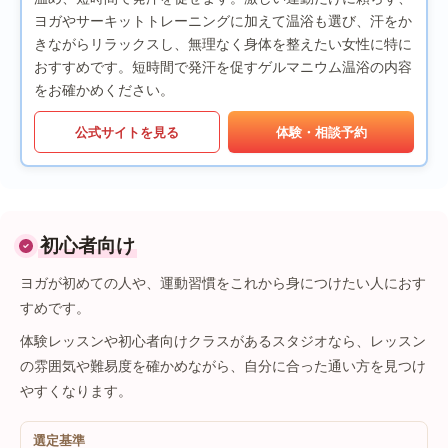
ヨガやサーキットトレーニングに加えて温浴も選び、汗をか
きながらリラックスし、無理なく身体を整えたい女性に特に
おすすめです。短時間で発汗を促すゲルマニウム温浴の内容
をお確かめください。
公式サイトを見る
体験・相談予約
初心者向け
ヨガが初めての人や、運動習慣をこれから身につけたい人におす
すめです。
体験レッスンや初心者向けクラスがあるスタジオなら、レッスン
の雰囲気や難易度を確かめながら、自分に合った通い方を見つけ
やすくなります。
選定基準