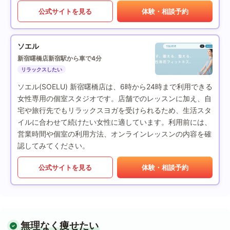
公式サイトを見る
体験・相談予約
ソエル
新宿曙橋店
新宿駅から車で4分
リラックスしたい
ソエル(SOELU) 新宿曙橋店は、6時から24時まで利用できる
女性専用の個室スタジオです。店舗でのレッスンに加え、自
宅や旅行先でもリラックスヨガを受けられるため、生活スタ
イルに合わせて続けたい女性に適しています。利用前には、
営業時間や個室の利用方法、オンラインレッスンの内容を確
認してみてください。
公式サイトを見る
体験・相談予約
無理なく痩せたい