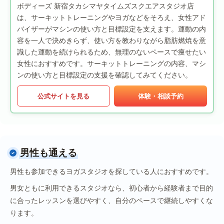
ボディーズ 新宿タカシマヤタイムズスクエアスタジオ店
は、サーキットトレーニングやヨガなどをそろえ、女性アド
バイザーがマシンの使い方と目標設定を支えます。運動の内
容を一人で決めきらず、使い方を教わりながら脂肪燃焼を意
識した運動を続けられるため、無理のないペースで痩せたい
女性におすすめです。サーキットトレーニングの内容、マシ
ンの使い方と目標設定の支援を確認してみてください。
公式サイトを見る
体験・相談予約
男性も通える
男性も参加できるヨガスタジオを探している人におすすめです。
男女ともに利用できるスタジオなら、初心者から経験者まで目的
に合ったレッスンを選びやすく、自分のペースで継続しやすくな
ります。