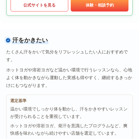
公式サイトを見る
体験・相談予約
汗をかきたい
たくさん汗をかいて気分をリフレッシュしたい人におすすめで
す。
ホットヨガや溶岩ヨガなど温かい環境で行うレッスンなら、心地
よく体を動かきながら運動した実感も得やすく、継続するきっか
けにもつながります。
選定基準
温かい環境でしっかり体を動かし、汗をかきやすいレッスン
が受けられることを重視しています。
ホットヨガや溶岩ヨガ、発汗を意識したプログラムなど、爽
快感を味わいながら続けやすい店舗を選定しています。