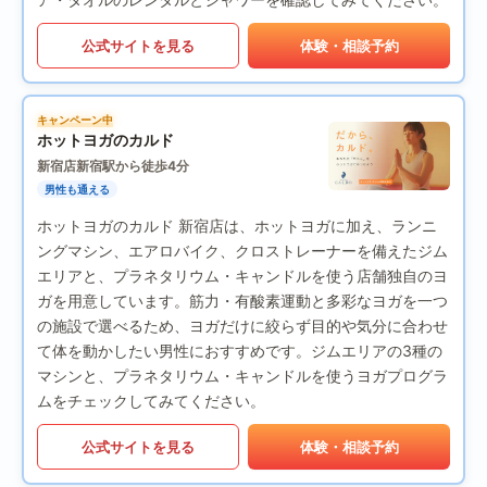
公式サイトを見る
体験・相談予約
キャンペーン中
ホットヨガのカルド
新宿店
新宿駅から徒歩4分
男性も通える
ホットヨガのカルド 新宿店は、ホットヨガに加え、ランニ
ングマシン、エアロバイク、クロストレーナーを備えたジム
エリアと、プラネタリウム・キャンドルを使う店舗独自のヨ
ガを用意しています。筋力・有酸素運動と多彩なヨガを一つ
の施設で選べるため、ヨガだけに絞らず目的や気分に合わせ
て体を動かしたい男性におすすめです。ジムエリアの3種の
マシンと、プラネタリウム・キャンドルを使うヨガプログラ
ムをチェックしてみてください。
公式サイトを見る
体験・相談予約