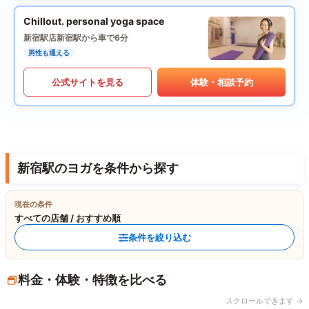
Chillout. personal yoga space
新宿駅店
新宿駅から車で6分
男性も通える
公式サイトを見る
体験・相談予約
新宿駅のヨガを条件から探す
現在の条件
すべての店舗 / おすすめ順
条件を絞り込む
料金・体験・特徴を比べる
スクロールできます →