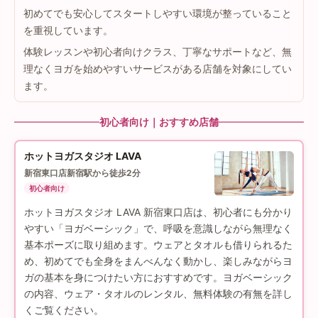
初めてでも安心してスタートしやすい環境が整っていること
を重視しています。
体験レッスンや初心者向けクラス、丁寧なサポートなど、無
理なくヨガを始めやすいサービスがある店舗を対象にしてい
ます。
初心者向け｜おすすめ店舗
ホットヨガスタジオ LAVA
新宿東口店
新宿駅から徒歩2分
初心者向け
ホットヨガスタジオ LAVA 新宿東口店は、初心者にも分かり
やすい「ヨガベーシック」で、呼吸を意識しながら無理なく
基本ポーズに取り組めます。ウェアとタオルも借りられるた
め、初めてでも全身をまんべんなく動かし、楽しみながらヨ
ガの基本を身につけたい方におすすめです。ヨガベーシック
の内容、ウェア・タオルのレンタル、無料体験の有無を詳し
くご覧ください。