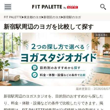
FIT PALETTE
東京都のヨガ
新宿区のヨガ
新宿駅のヨガ
新宿駅周辺のヨガを比較して探す
最終更新日：2026/08/07
新宿駅周辺のヨガスタジオを、目的別のおすすめから探した
り、料金・体験・設備などの条件で比較したりできます。掲
載情報は、FIT PALETTE編集部が公式情報と独自取材をもと