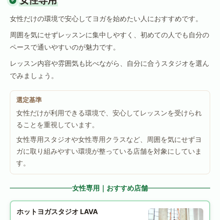
女性専用
女性だけの環境で安心してヨガを始めたい人におすすめです。
周囲を気にせずレッスンに集中しやすく、初めての人でも自分の
ペースで通いやすいのが魅力です。
レッスン内容や雰囲気も比べながら、自分に合うスタジオを選ん
でみましょう。
選定基準
女性だけが利用できる環境で、安心してレッスンを受けられ
ることを重視しています。
女性専用スタジオや女性専用クラスなど、周囲を気にせずヨ
ガに取り組みやすい環境が整っている店舗を対象にしていま
す。
女性専用｜おすすめ店舗
ホットヨガスタジオ LAVA