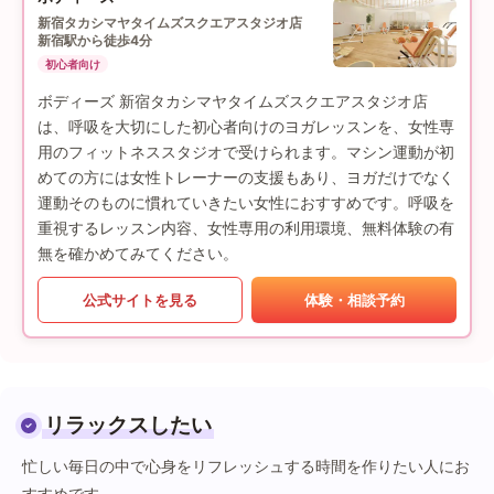
新宿タカシマヤタイムズスクエアスタジオ店
新宿駅から徒歩4分
初心者向け
ボディーズ 新宿タカシマヤタイムズスクエアスタジオ店
は、呼吸を大切にした初心者向けのヨガレッスンを、女性専
用のフィットネススタジオで受けられます。マシン運動が初
めての方には女性トレーナーの支援もあり、ヨガだけでなく
運動そのものに慣れていきたい女性におすすめです。呼吸を
重視するレッスン内容、女性専用の利用環境、無料体験の有
無を確かめてみてください。
公式サイトを見る
体験・相談予約
リラックスしたい
忙しい毎日の中で心身をリフレッシュする時間を作りたい人にお
すすめです。