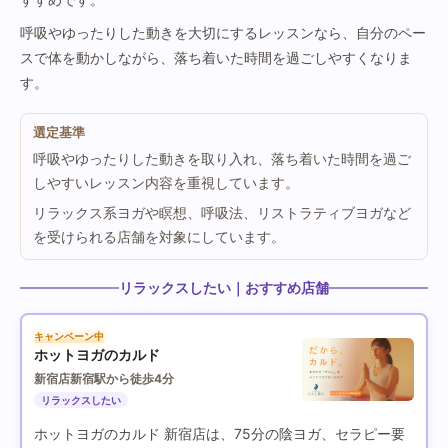
呼吸やゆったりした動きを大切にするレッスンなら、自分のペー
スで体を動かしながら、落ち着いた時間を過ごしやすくなりま
す。
選定基準
呼吸やゆったりした動きを取り入れ、落ち着いた時間を過ご
しやすいレッスン内容を重視しています。
リラックス系ヨガや瞑想、呼吸法、リストラティブヨガなど
を受けられる店舗を対象にしています。
リラックスしたい｜おすすめ店舗
キャンペーン中
ホットヨガのカルド
新宿店
新宿駅から徒歩4分
リラックスしたい
ホットヨガのカルド 新宿店は、75分の陰ヨガ、セラピー要