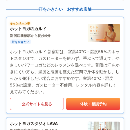
汗をかきたい｜おすすめ店舗
キャンペーン中
ホットヨガのカルド
新宿店
新宿駅から徒歩4分
汗をかきたい
ホットヨガのカルド 新宿店は、室温40℃・湿度55％のホッ
トスタジオで、ガスヒーターを使わず、手ぶらで通えて、や
さしいパワーヨガなどのレッスンを選べます。普段は汗をか
きにくい方も、温度と湿度を整えた空間で身体を動かし、し
っかり発汗したい場合におすすめです。室温40℃・湿度
55％の設定、ガスヒーター不使用、レンタル内容を詳しく
見てみてください。
公式サイトを見る
体験・相談予約
ホットヨガスタジオ LAVA