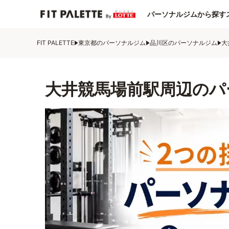
パーソナルジムから探す
FIT PALETTE
東京都のパーソナルジム
品川区のパーソナルジム
大
大井競馬場前駅周辺のパ