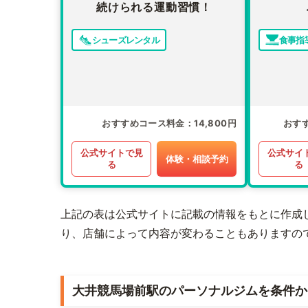
続けられる運動習慣！
シューズレンタル
食事指
おすすめコース料金
14,800円
おす
公式サイトで見
公式サイ
体験・相談予約
る
る
上記の表は公式サイトに記載の情報をもとに作成
り、店舗によって内容が変わることもありますの
大井競馬場前駅のパーソナルジムを条件か