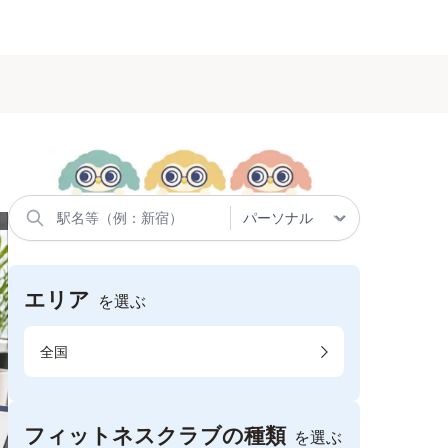
エリア
を選ぶ
全国
フィットネスクラブの種類
を選ぶ