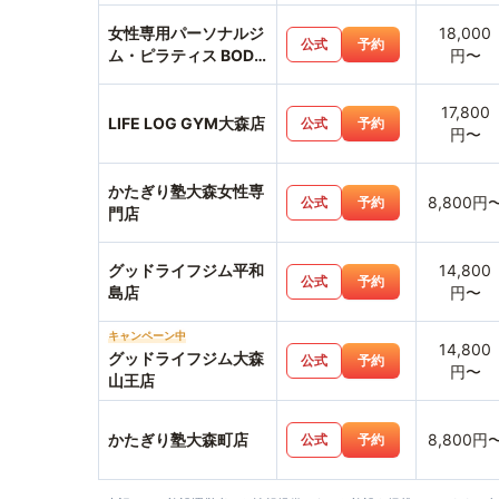
女性専用パーソナルジ
18,000
公式
予約
ム・ピラティス BODY
円〜
TERRACE大井町店
17,800
LIFE LOG GYM大森店
公式
予約
円〜
かたぎり塾大森女性専
8,800円
公式
予約
門店
グッドライフジム平和
14,800
公式
予約
島店
円〜
キャンペーン中
14,800
グッドライフジム大森
公式
予約
円〜
山王店
かたぎり塾大森町店
8,800円
公式
予約