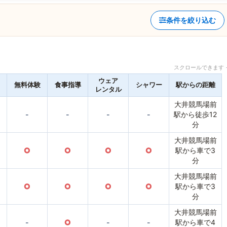
条件を絞り込む
スクロールできます 
ウェア
無料体験
食事指導
シャワー
駅からの距離
レンタル
大井競馬場前
-
-
-
-
駅から徒歩12
分
大井競馬場前
○
○
○
○
駅から車で3
分
大井競馬場前
○
○
○
○
駅から車で3
分
大井競馬場前
-
○
-
-
駅から車で4