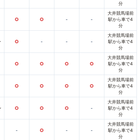
分
大井競馬場前
○
○
-
-
駅から車で4
分
大井競馬場前
〜
○
-
-
-
駅から車で4
分
大井競馬場前
○
○
○
○
駅から車で4
分
大井競馬場前
○
○
○
○
駅から車で4
分
大井競馬場前
〜
○
○
○
-
駅から車で4
分
大井競馬場前
-
○
-
-
駅から車で4
分