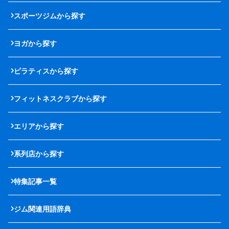
スポーツジムから探す
ヨガから探す
ピラティスから探す
フィットネスクラブから探す
エリアから探す
系列店から探す
特集記事一覧
ジム関連用語辞典