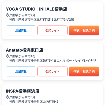
YOGA STUDIO - INHALE横浜店
戸部駅から車で7分
神奈川県横浜市中区元町1丁目13元町プラザ2階
体験・相談予約
店舗情報
公式サイト
Anatato横浜東口店
戸部駅から車で4分
神奈川県横浜市神奈川区栄町5-1ヨコハマポートサイドレイナ1F
体験・相談予約
店舗情報
公式サイト
INSPA横浜横浜店
戸部駅から車で5分
神奈川県横浜市神奈川区山内町15-2