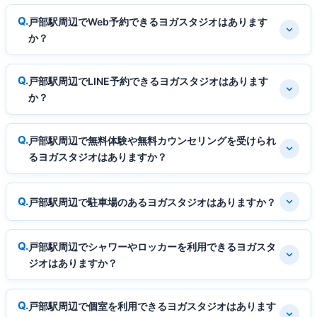
戸部駅周辺でWeb予約できるヨガスタジオはあります
か？
戸部駅周辺でLINE予約できるヨガスタジオはあります
か？
戸部駅周辺で無料体験や無料カウンセリングを受けられ
るヨガスタジオはありますか？
戸部駅周辺で駐車場のあるヨガスタジオはありますか？
戸部駅周辺でシャワーやロッカーを利用できるヨガスタ
ジオはありますか？
戸部駅周辺で個室を利用できるヨガスタジオはあります