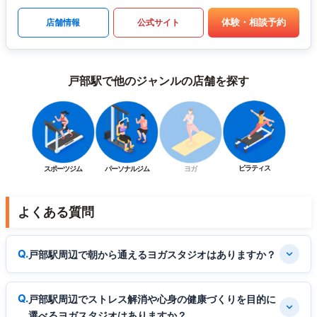
体験・相談予約
店舗情報
公式サイト
戸部駅で他のジャンルの店舗を探す
ピラティス
スポーツジム
パーソナルジム
ヨガ
よくある質問
戸部駅周辺で朝から通えるヨガスタジオはありますか？
戸部駅周辺でストレス解消や心身の健康づくりを目的に
選べるヨガスタジオはありますか？