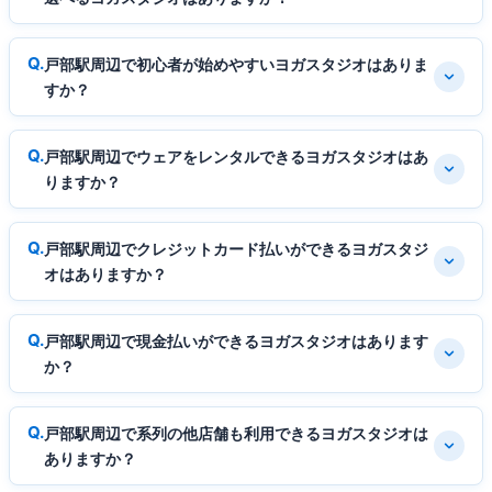
戸部駅周辺で初心者が始めやすいヨガスタジオはありま
すか？
戸部駅周辺でウェアをレンタルできるヨガスタジオはあ
りますか？
戸部駅周辺でクレジットカード払いができるヨガスタジ
オはありますか？
戸部駅周辺で現金払いができるヨガスタジオはあります
か？
戸部駅周辺で系列の他店舗も利用できるヨガスタジオは
ありますか？