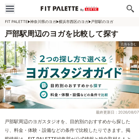
FIT PALETTE
神奈川県のヨガ
横浜市西区のヨガ
戸部駅のヨガ
戸部駅周辺のヨガを比較して探す
最終更新日：2026/08/07
戸部駅周辺のヨガスタジオを、目的別のおすすめから探した
り、料金・体験・設備などの条件で比較したりできます。掲
載情報は、FIT PALETTE編集部が公式情報と独自取材をもと