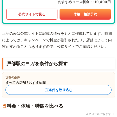
おすすめコース料金
119,400円
公式サイトで見る
体験・相談予約
上記の表は公式サイトに記載の情報をもとに作成しています。時期
によっては、キャンペーンで料金が割引されたり、店舗によって内
容が変わることもありますので、公式サイトでご確認ください。
戸部駅のヨガを条件から探す
現在の条件
すべての店舗 / おすすめ順
条件を絞り込む
料金・体験・特徴を比べる
スクロールできます →