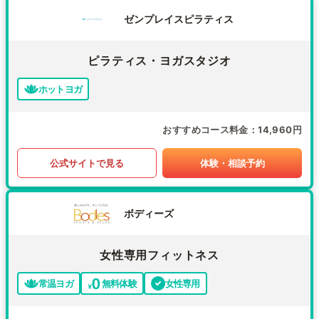
ゼンプレイスピラティス
ピラティス・ヨガスタジオ
ホットヨガ
おすすめコース料金
14,960円
公式サイトで見る
体験・相談予約
ボディーズ
女性専用フィットネス
常温ヨガ
無料体験
女性専用