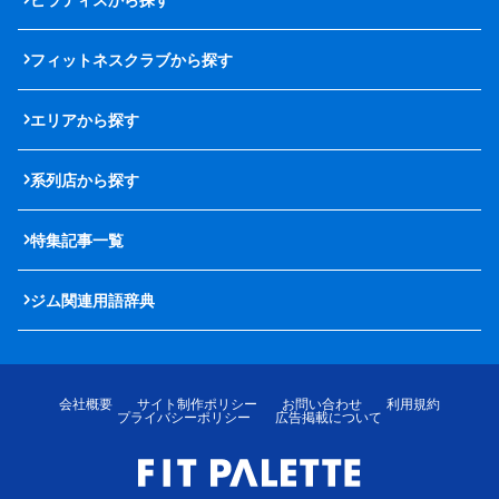
フィットネスクラブから探す
エリアから探す
系列店から探す
特集記事一覧
ジム関連用語辞典
会社概要
サイト制作ポリシー
お問い合わせ
利用規約
プライバシーポリシー
広告掲載について