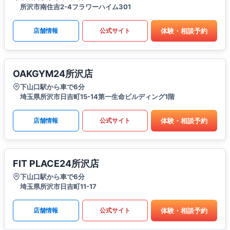
所沢市南住吉2-4フラワーハイム301
体験・相談予約
店舗情報
公式サイト
OAKGYM24所沢店
下山口駅から車で6分
埼玉県所沢市日吉町15-14第一生命ビルディング1階
体験・相談予約
店舗情報
公式サイト
FIT PLACE24所沢店
下山口駅から車で6分
埼玉県所沢市日吉町11-17
体験・相談予約
店舗情報
公式サイト