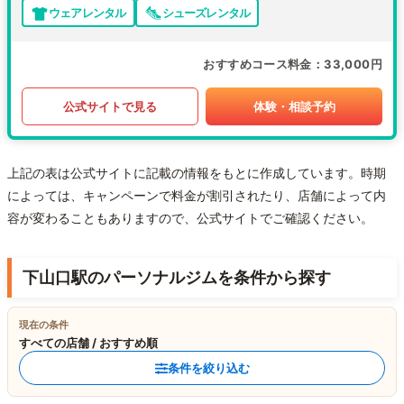
ウェアレンタル
シューズレンタル
おすすめコース料金
33,000円
公式サイトで見る
体験・相談予約
上記の表は公式サイトに記載の情報をもとに作成しています。時期
によっては、キャンペーンで料金が割引されたり、店舗によって内
容が変わることもありますので、公式サイトでご確認ください。
下山口駅のパーソナルジムを条件から探す
現在の条件
すべての店舗 / おすすめ順
条件を絞り込む