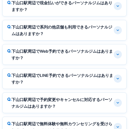
下山口駅周辺で現金払いができるパーソナルジムはあり
ますか？
下山口駅周辺で系列の他店舗も利用できるパーソナルジ
ムはありますか？
下山口駅周辺でWeb予約できるパーソナルジムはありま
すか？
下山口駅周辺でLINE予約できるパーソナルジムはありま
すか？
下山口駅周辺で予約変更やキャンセルに対応するパーソ
ナルジムはありますか？
下山口駅周辺で無料体験や無料カウンセリングを受けら