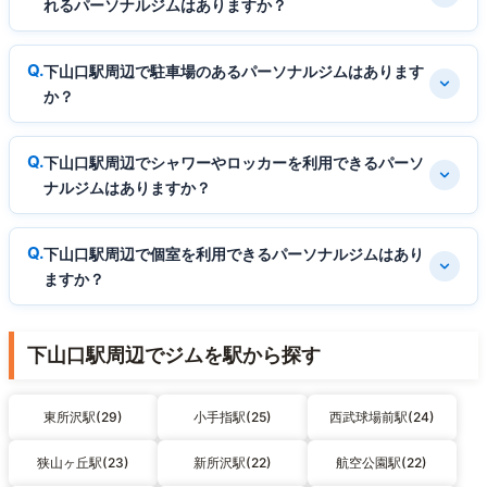
れるパーソナルジムはありますか？
下山口駅周辺で駐車場のあるパーソナルジムはあります
か？
下山口駅周辺でシャワーやロッカーを利用できるパーソ
ナルジムはありますか？
下山口駅周辺で個室を利用できるパーソナルジムはあり
ますか？
下山口駅周辺でジムを駅から探す
東所沢駅(29)
小手指駅(25)
西武球場前駅(24)
狭山ヶ丘駅(23)
新所沢駅(22)
航空公園駅(22)