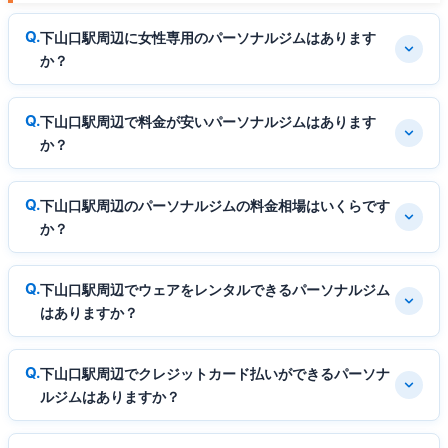
下山口駅周辺に女性専用のパーソナルジムはあります
か？
下山口駅周辺で料金が安いパーソナルジムはあります
か？
下山口駅周辺のパーソナルジムの料金相場はいくらです
か？
下山口駅周辺でウェアをレンタルできるパーソナルジム
はありますか？
下山口駅周辺でクレジットカード払いができるパーソナ
ルジムはありますか？