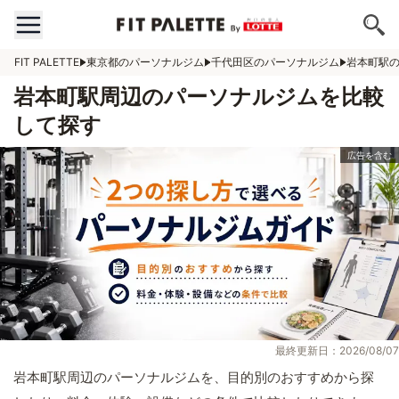
FIT PALETTE
東京都のパーソナルジム
千代田区のパーソナルジム
岩本町駅
岩本町駅周辺のパーソナルジムを比較
して探す
最終更新日：2026/08/07
岩本町駅周辺のパーソナルジムを、目的別のおすすめから探