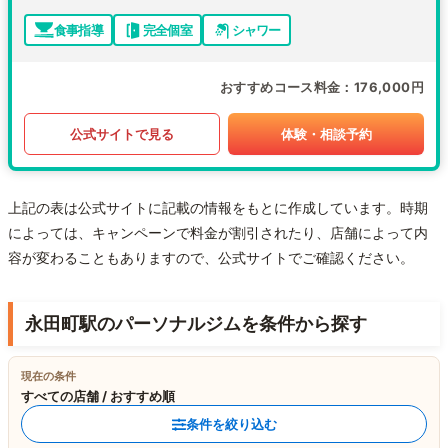
食事指導
完全個室
シャワー
おすすめコース料金
176,000円
公式サイトで見る
体験・相談予約
上記の表は公式サイトに記載の情報をもとに作成しています。時期
によっては、キャンペーンで料金が割引されたり、店舗によって内
容が変わることもありますので、公式サイトでご確認ください。
永田町駅のパーソナルジムを条件から探す
現在の条件
すべての店舗 / おすすめ順
条件を絞り込む