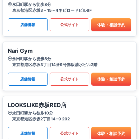
永田町駅から徒歩8分
東京都港区赤坂3－15－4ネピロードビル6F
体験・相談予約
店舗情報
公式サイト
Nari Gym
永田町駅から徒歩8分
東京都港区赤坂3丁目14番9号赤坂清水ビル2階
体験・相談予約
店舗情報
公式サイト
LOOKSLIKE赤坂RED店
永田町駅から徒歩10分
東京都港区赤坂2丁目14−9 202
体験・相談予約
店舗情報
公式サイト