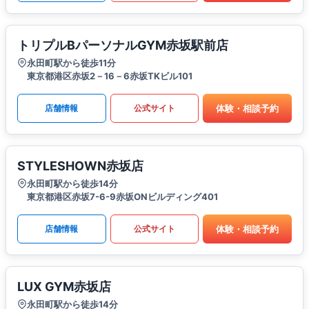
トリプルBパーソナルGYM赤坂駅前店
永田町駅から徒歩11分
東京都港区赤坂2－16－6赤坂TKビル101
体験・相談予約
店舗情報
公式サイト
STYLESHOWN赤坂店
永田町駅から徒歩14分
東京都港区赤坂7-6-9赤坂ONビルディング401
体験・相談予約
店舗情報
公式サイト
LUX GYM赤坂店
永田町駅から徒歩14分