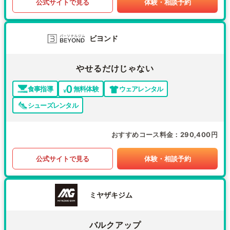
公式サイトで見る
体験・相談予約
ビヨンド
やせるだけじゃない
食事指導
無料体験
ウェアレンタル
シューズレンタル
おすすめコース料金
290,400円
公式サイトで見る
体験・相談予約
ミヤザキジム
バルクアップ