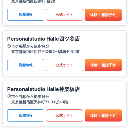
東京都新宿区四谷1丁目20
体験・相談予約
店舗情報
公式サイト
Personalstudio Halle四ツ谷店
市ケ谷駅から徒歩14分
東京都新宿区四谷三栄町2−1萬寿ビル1階
体験・相談予約
店舗情報
公式サイト
Personalstudio Halle神楽坂店
市ケ谷駅から徒歩14分
東京都新宿区天神町77-1Jビル1階
体験・相談予約
店舗情報
公式サイト