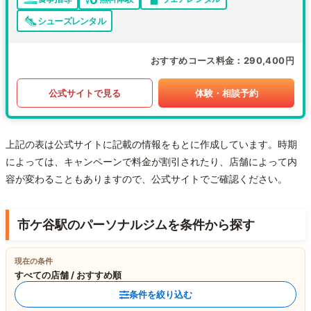
シューズレンタル
おすすめコース料金
290,400円
公式サイトで見る
体験・相談予約
上記の表は公式サイトに記載の情報をもとに作成しています。時期
によっては、キャンペーンで料金が割引されたり、店舗によって内
容が変わることもありますので、公式サイトでご確認ください。
市ケ谷駅のパーソナルジムを条件から探す
現在の条件
すべての店舗 / おすすめ順
条件を絞り込む