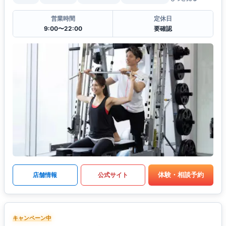
営業時間
定休日
9:00〜22:00
要確認
体験・相談予約
店舗情報
公式サイト
キャンペーン中