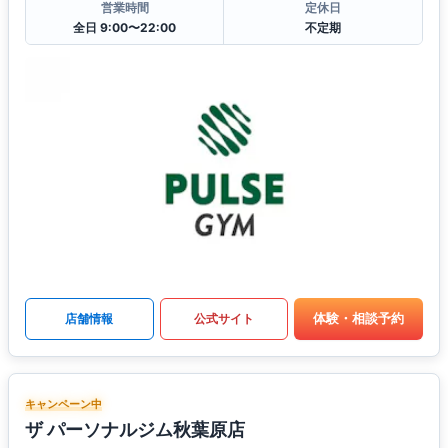
営業時間
定休日
全日 9:00〜22:00
不定期
体験・相談予約
店舗情報
公式サイト
キャンペーン中
ザ パーソナルジム秋葉原店