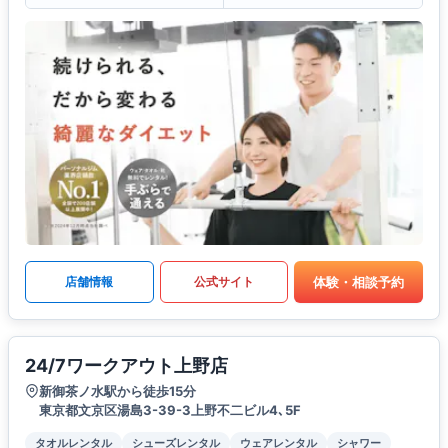
体験・相談予約
店舗情報
公式サイト
24/7ワークアウト上野店
新御茶ノ水駅から徒歩15分
東京都文京区湯島3-39-3上野不二ビル4､5F
タオルレンタル
シューズレンタル
ウェアレンタル
シャワー