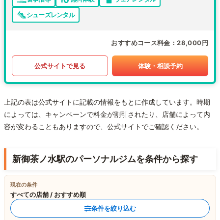
シューズレンタル
おすすめコース料金
28,000円
公式サイトで見る
体験・相談予約
上記の表は公式サイトに記載の情報をもとに作成しています。時期
によっては、キャンペーンで料金が割引されたり、店舗によって内
容が変わることもありますので、公式サイトでご確認ください。
新御茶ノ水駅のパーソナルジムを条件から探す
現在の条件
すべての店舗 / おすすめ順
条件を絞り込む