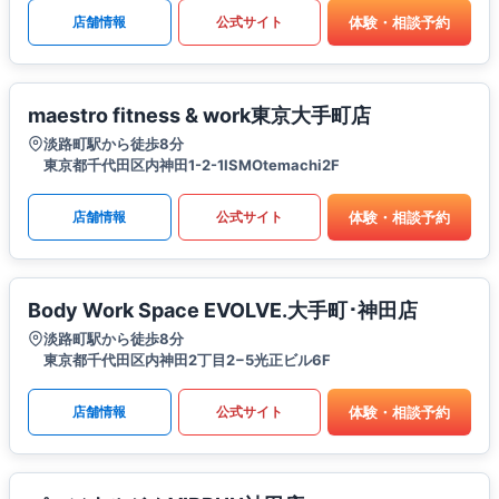
体験・相談予約
店舗情報
公式サイト
maestro fitness & work東京大手町店
淡路町駅から徒歩8分
東京都千代田区内神田1-2-1ISMOtemachi2F
体験・相談予約
店舗情報
公式サイト
Body Work Space EVOLVE.大手町･神田店
淡路町駅から徒歩8分
東京都千代田区内神田2丁目2−5光正ビル6F
体験・相談予約
店舗情報
公式サイト