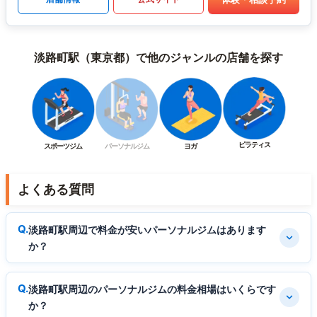
淡路町駅（東京都）で他のジャンルの店舗を探す
ピラティス
スポーツジム
パーソナルジム
ヨガ
よくある質問
淡路町駅周辺で料金が安いパーソナルジムはあります
か？
淡路町駅周辺のパーソナルジムの料金相場はいくらです
か？