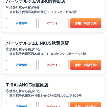
パーソナルジムVIBRUN神田店
淡路町駅から徒歩9分
東京都千代田区神田紺屋町6－1ラッキービル1階
体験・相談予約
店舗情報
公式サイト
パーソナルジムLINKUS秋葉原店
淡路町駅から徒歩10分
東京都千代田区岩本町３－1－8 Jサンクス第一ビル6階
体験・相談予約
店舗情報
公式サイト
T-BALANCE秋葉原店
淡路町駅から徒歩10分
東京都千代田区外神田3-6-2FH協和スクエア502号
体験・相談予約
店舗情報
公式サイト