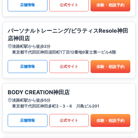
体験・相談予約
店舗情報
公式サイト
パーソナルトレーニング/ピラティスResole神田
店神田店
淡路町駅から徒歩2分
東京都千代田区神田須田町1丁目12番地9富士第一ビル4階
体験・相談予約
店舗情報
公式サイト
BODY CREATION神田店
淡路町駅から徒歩5分
東京都千代田区神田多町2－3－6 川島ビル201
体験・相談予約
店舗情報
公式サイト