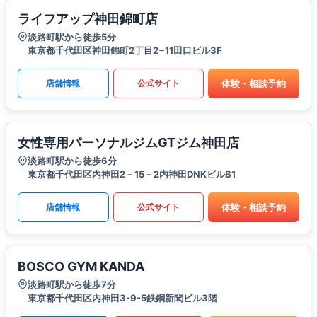
ライフアップ神田錦町店
淡路町駅から徒歩5分
東京都千代田区神田錦町2丁目2−11田口ビル3F
体験・相談予約
店舗情報
公式サイト
女性専用パーソナルジムGTジム神田店
淡路町駅から徒歩6分
東京都千代田区内神田2－15－2内神田DNKビルB1
体験・相談予約
店舗情報
公式サイト
BOSCO GYM KANDA
淡路町駅から徒歩7分
東京都千代田区内神田3-9-5鉄鋼新聞ビル3階