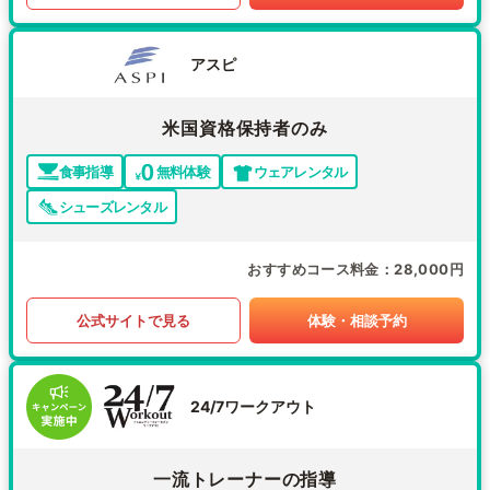
アスピ
米国資格保持者のみ
食事指導
無料体験
ウェアレンタル
シューズレンタル
おすすめコース料金
28,000円
公式サイトで見る
体験・相談予約
24/7ワークアウト
一流トレーナーの指導