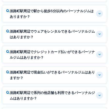
淡路町駅周辺で駅から徒歩5分以内のパーソナルジムは
ありますか？
淡路町駅周辺でウェアをレンタルできるパーソナルジム
はありますか？
淡路町駅周辺でクレジットカード払いができるパーソナ
ルジムはありますか？
淡路町駅周辺で現金払いができるパーソナルジムはあり
ますか？
淡路町駅周辺で系列の他店舗も利用できるパーソナルジ
ムはありますか？