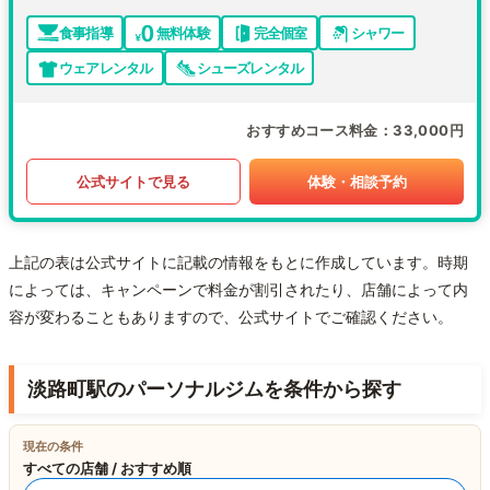
食事指導
無料体験
完全個室
シャワー
ウェアレンタル
シューズレンタル
おすすめコース料金
33,000円
公式サイトで見る
体験・相談予約
上記の表は公式サイトに記載の情報をもとに作成しています。時期
によっては、キャンペーンで料金が割引されたり、店舗によって内
容が変わることもありますので、公式サイトでご確認ください。
淡路町駅のパーソナルジムを条件から探す
現在の条件
すべての店舗 / おすすめ順