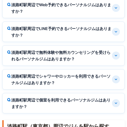
淡路町駅周辺でWeb予約できるパーソナルジムはありま
すか？
淡路町駅周辺でLINE予約できるパーソナルジムはありま
すか？
淡路町駅周辺で無料体験や無料カウンセリングを受けら
れるパーソナルジムはありますか？
淡路町駅周辺でシャワーやロッカーを利用できるパーソ
ナルジムはありますか？
淡路町駅周辺で個室を利用できるパーソナルジムはあり
ますか？
淡路町駅（東京都）周辺でジムを駅から探す