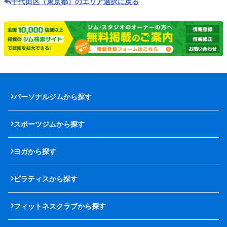
千代田区（東京都）のエリア選択に戻る
パーソナルジムから探す
スポーツジムから探す
ヨガから探す
ピラティスから探す
フィットネスクラブから探す