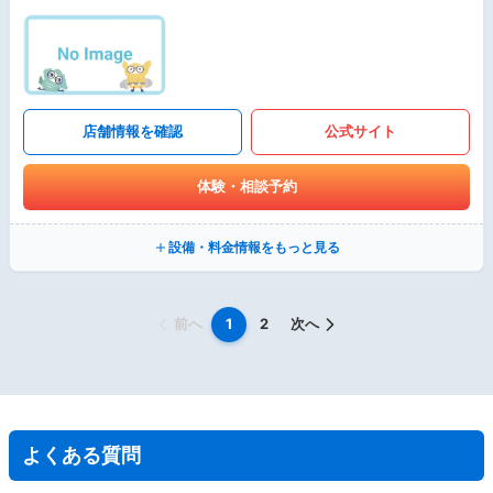
店舗情報を確認
公式サイト
体験・相談予約
設備・料金情報をもっと見る
前へ
1
2
次へ
よくある質問