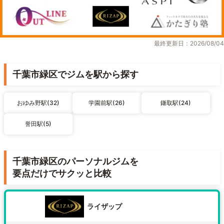
最終更新日：2026/08/04
千葉市緑区でジムを駅から探す
おゆみ野駅(32)
学園前駅(26)
鎌取駅(24)
誉田駅(5)
千葉市緑区のパーソナルジムを
要点だけでサクッと比較
ライザップ