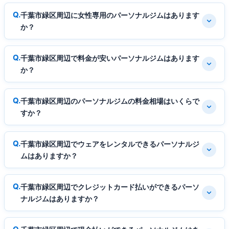
千葉市緑区周辺に女性専用のパーソナルジムはあります
か？
千葉市緑区周辺で料金が安いパーソナルジムはあります
か？
千葉市緑区周辺のパーソナルジムの料金相場はいくらで
すか？
千葉市緑区周辺でウェアをレンタルできるパーソナルジ
ムはありますか？
千葉市緑区周辺でクレジットカード払いができるパーソ
ナルジムはありますか？