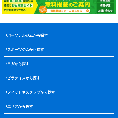
パーソナルジムから探す
スポーツジムから探す
ヨガから探す
ピラティスから探す
フィットネスクラブから探す
エリアから探す