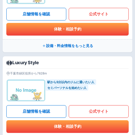
店舗情報を確認
公式サイト
体験・相談予約
設備・料金情報をもっと見る
Luxury Style
千葉市緑区役所から7628m
駅から5分以内のジムに通いたい人
セミパーソナルを始めたい人
店舗情報を確認
公式サイト
体験・相談予約