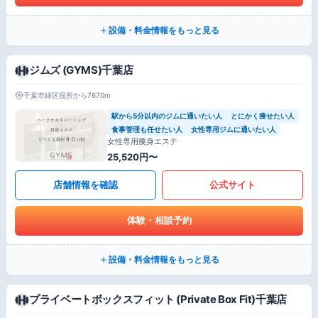
設備・料金情報をもっと見る
ジムズ (GYMS)千葉店
千葉市緑区役所から7670m
駅から5分以内のジムに通いたい人
とにかく痩せたい人
食事管理も任せたい人
女性専用ジムに通いたい人
女性専用痩身エステ
25,520円〜
店舗情報を確認
公式サイト
体験・相談予約
設備・料金情報をもっと見る
プライベートボックスフィット (Private Box Fit)千葉店