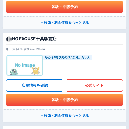
体験・相談予約
設備・料金情報をもっと見る
NO EXCUSE千葉駅前店
千葉市緑区役所から7949m
駅から5分以内のジムに通いたい人
店舗情報を確認
公式サイト
体験・相談予約
設備・料金情報をもっと見る