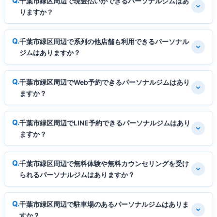
千葉市緑区周辺で現金払いができるパーソナルジムはあ
りますか？
千葉市緑区周辺で系列の他店舗も利用できるパーソナル
ジムはありますか？
千葉市緑区周辺でWeb予約できるパーソナルジムはあり
ますか？
千葉市緑区周辺でLINE予約できるパーソナルジムはあり
ますか？
千葉市緑区周辺で無料体験や無料カウンセリングを受け
られるパーソナルジムはありますか？
千葉市緑区周辺で駐車場のあるパーソナルジムはありま
すか？