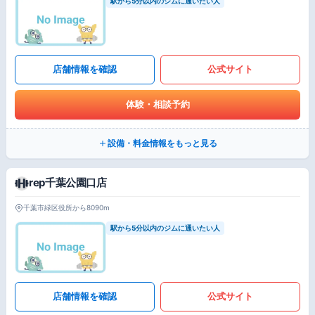
駅から5分以内のジムに通いたい人
店舗情報を確認
公式サイト
体験・相談予約
設備・料金情報をもっと見る
rep千葉公園口店
千葉市緑区役所から8090m
駅から5分以内のジムに通いたい人
店舗情報を確認
公式サイト