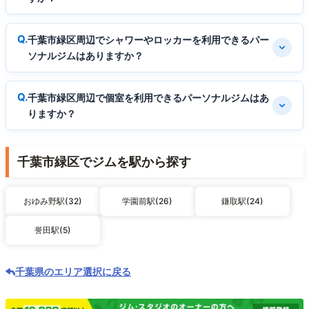
千葉市緑区周辺でシャワーやロッカーを利用できるパー
ソナルジムはありますか？
千葉市緑区周辺で個室を利用できるパーソナルジムはあ
りますか？
千葉市緑区でジムを駅から探す
おゆみ野駅(32)
学園前駅(26)
鎌取駅(24)
誉田駅(5)
千葉県のエリア選択に戻る