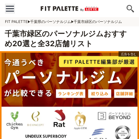
FIT PALETTE
千葉県のパーソナルジム
千葉市緑区のパーソナルジム
千葉市緑区のパーソナルジムおすす
め20選と全32店舗リスト