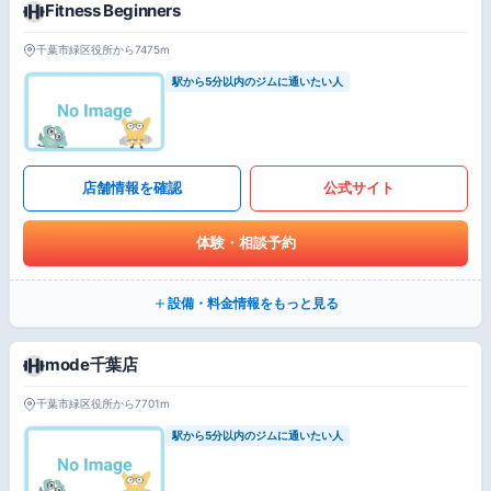
Fitness Beginners
千葉市緑区役所から7475m
駅から5分以内のジムに通いたい人
店舗情報を確認
公式サイト
体験・相談予約
設備・料金情報をもっと見る
mode千葉店
千葉市緑区役所から7701m
駅から5分以内のジムに通いたい人