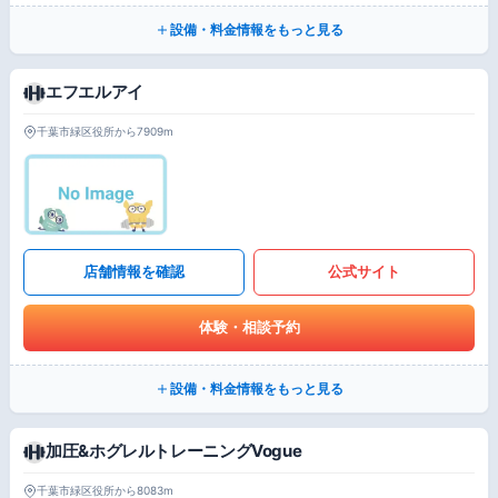
設備・料金情報をもっと見る
エフエルアイ
千葉市緑区役所から7909m
店舗情報を確認
公式サイト
体験・相談予約
設備・料金情報をもっと見る
加圧&ホグレルトレーニングVogue
千葉市緑区役所から8083m