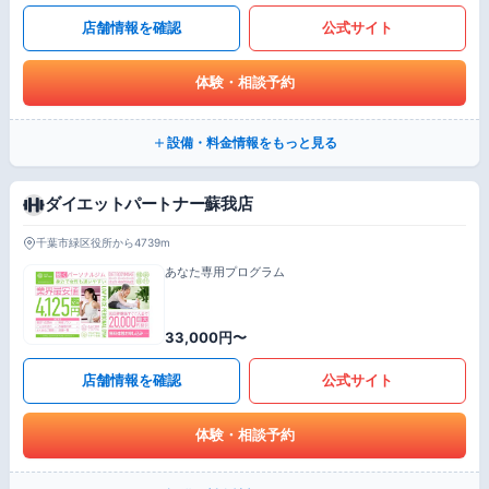
店舗情報を確認
公式サイト
体験・相談予約
設備・料金情報をもっと見る
ダイエットパートナー蘇我店
千葉市緑区役所から4739m
あなた専用プログラム
33,000円〜
店舗情報を確認
公式サイト
体験・相談予約