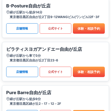
B-Posture自由が丘店
緑が丘駅から徒歩14分
東京都目黒区自由が丘2丁目9-12WANGビル(ワンビル)2F･3F
体験・相談予約
店舗情報
公式サイト
ピラティスヨガアンドエー自由が丘店
緑が丘駅から車で3分
東京都目黒区自由が丘2丁目23-6
体験・相談予約
店舗情報
公式サイト
Pure Barre自由が丘店
緑が丘駅から徒歩9分
東京都目黒区緑が丘2－17－12－2F