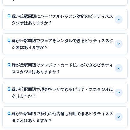
緑が丘駅周辺にパーソナルレッスン対応のピラティスス
タジオはありますか？
緑が丘駅周辺でウェアをレンタルできるピラティススタ
ジオはありますか？
緑が丘駅周辺でクレジットカード払いができるピラティ
ススタジオはありますか？
緑が丘駅周辺で現金払いができるピラティススタジオは
ありますか？
緑が丘駅周辺で系列の他店舗も利用できるピラティスス
タジオはありますか？