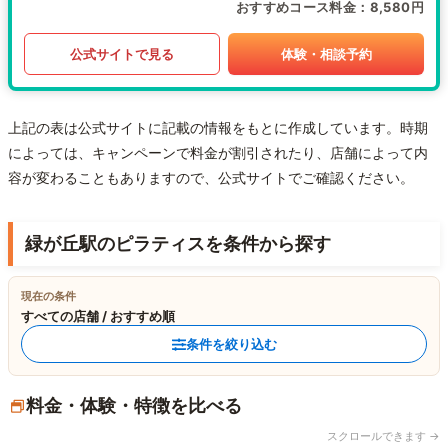
おすすめコース料金
8,580円
公式サイトで見る
体験・相談予約
上記の表は公式サイトに記載の情報をもとに作成しています。時期
によっては、キャンペーンで料金が割引されたり、店舗によって内
容が変わることもありますので、公式サイトでご確認ください。
緑が丘駅のピラティスを条件から探す
現在の条件
すべての店舗 / おすすめ順
条件を絞り込む
料金・体験・特徴を比べる
スクロールできます →