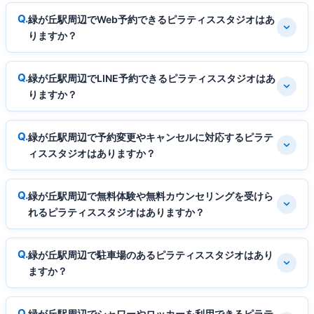
緑が丘駅周辺でWeb予約できるピラティススタジオはあ
りますか？
緑が丘駅周辺でLINE予約できるピラティススタジオはあ
りますか？
緑が丘駅周辺で予約変更やキャンセルに対応するピラテ
ィススタジオはありますか？
緑が丘駅周辺で無料体験や無料カウンセリングを受けら
れるピラティススタジオはありますか？
緑が丘駅周辺で駐車場のあるピラティススタジオはあり
ますか？
緑が丘駅周辺でシャワーやロッカーを利用できるピラテ