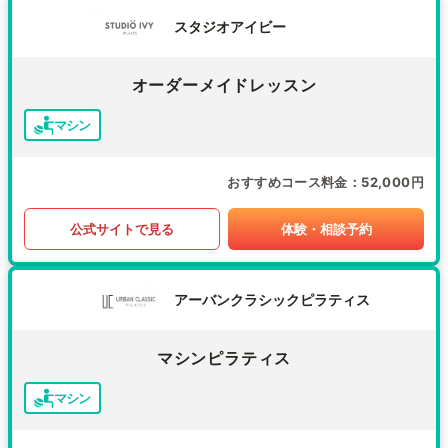
スタジオアイビー
オーダーメイドレッスン
マシン
おすすめコース料金
52,000円
公式サイトで見る
体験・相談予約
アーバンクラシックピラティス
マシンピラティス
マシン