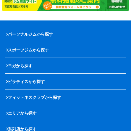
パーソナルジムから探す
スポーツジムから探す
ヨガから探す
ピラティスから探す
フィットネスクラブから探す
エリアから探す
系列店から探す