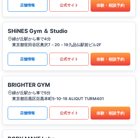
体験・相談予約
店舗情報
公式サイト
SHiNES Gym ＆ Studio
緑が丘駅から車で4分
東京都世田谷区奥沢7－20－19九品仏駅前ビル2F
体験・相談予約
店舗情報
公式サイト
BRIGHTER GYM
緑が丘駅から車で5分
東京都目黒区目黒本町5-10-19 ALIQUT TURM401
体験・相談予約
店舗情報
公式サイト