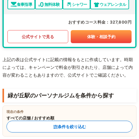
食事指導
無料体験
シャワー
ウェアレンタル
おすすめコース料金
327,800円
公式サイトで見る
体験・相談予約
上記の表は公式サイトに記載の情報をもとに作成しています。時期
によっては、キャンペーンで料金が割引されたり、店舗によって内
容が変わることもありますので、公式サイトでご確認ください。
緑が丘駅のパーソナルジムを条件から探す
現在の条件
すべての店舗 / おすすめ順
条件を絞り込む