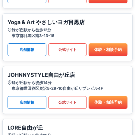
Yoga & Art やさしいヨガ目黒店
緑が丘駅から徒歩12分
東京都目黒区南3-13-16
体験・相談予約
店舗情報
公式サイト
JOHNNYSTYLE自由が丘店
緑が丘駅から徒歩14分
東京都世田谷区奥沢5-29-10自由が丘リブレビル4F
体験・相談予約
店舗情報
公式サイト
LORE自由が丘