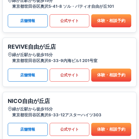
緑が丘駅から徒歩15分
東京都世田谷区奥沢5-41-8 ソル・パティオ自由が丘101
体験・相談予約
店舗情報
公式サイト
REVIVE自由が丘店
緑が丘駅から徒歩15分
東京都世田谷区奥沢6-33-9内海ビル1 201号室
体験・相談予約
店舗情報
公式サイト
NICO自由が丘店
緑が丘駅から徒歩15分
東京都世田谷区奥沢6-33-12アスターハイツ303
体験・相談予約
店舗情報
公式サイト