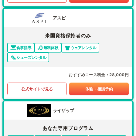
アスピ
米国資格保持者のみ
食事指導
無料体験
ウェアレンタル
シューズレンタル
おすすめコース料金
28,000円
公式サイトで見る
体験・相談予約
ライザップ
あなた専用プログラム