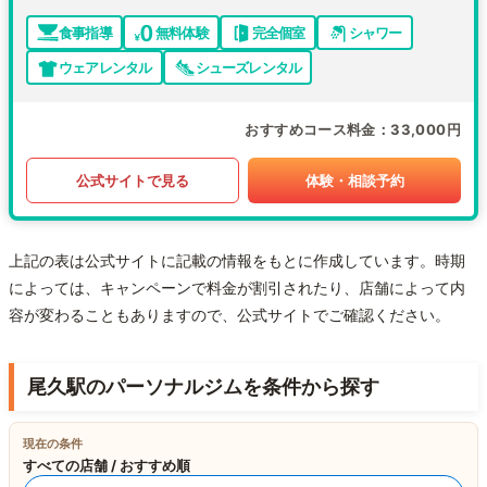
食事指導
無料体験
完全個室
シャワー
ウェアレンタル
シューズレンタル
おすすめコース料金
33,000円
公式サイトで見る
体験・相談予約
上記の表は公式サイトに記載の情報をもとに作成しています。時期
によっては、キャンペーンで料金が割引されたり、店舗によって内
容が変わることもありますので、公式サイトでご確認ください。
尾久駅のパーソナルジムを条件から探す
現在の条件
すべての店舗 / おすすめ順