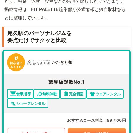
たり、料金・体験・設備などの条件で比較したりできます。
掲載情報は、FIT PALETTE編集部が公式情報と独自取材をも
とに整理しています。
尾久駅のパーソナルジムを
要点だけでサクッと比較
かたぎり塾
業界店舗数No.1
食事指導
無料体験
完全個室
ウェアレンタル
シューズレンタル
おすすめコース料金
59,400円