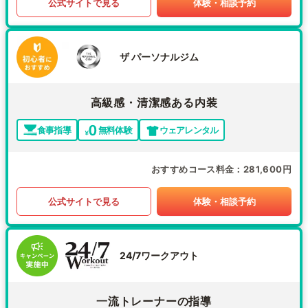
公式サイトで見る
体験・相談予約
ザ パーソナルジム
高級感・清潔感ある内装
食事指導
無料体験
ウェアレンタル
おすすめコース料金
281,600円
公式サイトで見る
体験・相談予約
24/7ワークアウト
一流トレーナーの指導