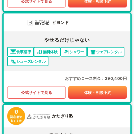
公式サイトで見る
体験・相談予約
ビヨンド
やせるだけじゃない
食事指導
無料体験
シャワー
ウェアレンタル
シューズレンタル
おすすめコース料金
290,400円
公式サイトで見る
体験・相談予約
かたぎり塾