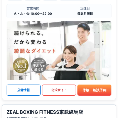
営業時間
定休日
火・水・金 10:00〜22:00
毎週月曜日
体験・相談予約
店舗情報
公式サイト
ZEAL BOXING FITNESS東武練馬店