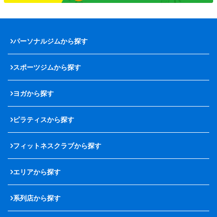
パーソナルジムから探す
スポーツジムから探す
ヨガから探す
ピラティスから探す
フィットネスクラブから探す
エリアから探す
系列店から探す