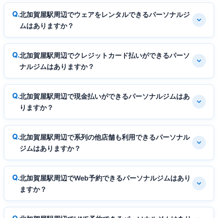
北加賀屋駅周辺でウェアをレンタルできるパーソナルジ
ムはありますか？
北加賀屋駅周辺でクレジットカード払いができるパーソ
ナルジムはありますか？
北加賀屋駅周辺で現金払いができるパーソナルジムはあ
りますか？
北加賀屋駅周辺で系列の他店舗も利用できるパーソナル
ジムはありますか？
北加賀屋駅周辺でWeb予約できるパーソナルジムはあり
ますか？