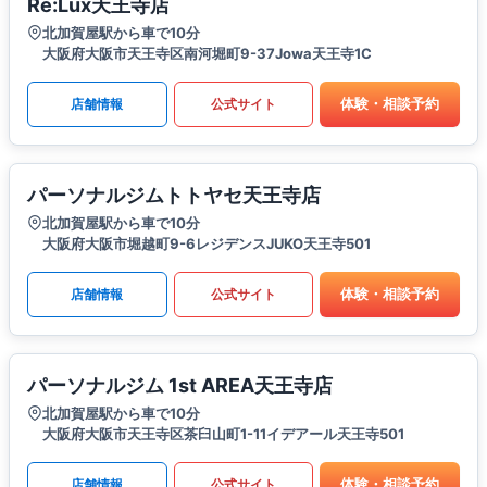
Re:Lux天王寺店
北加賀屋駅から車で10分
大阪府大阪市天王寺区南河堀町9-37Jowa天王寺1C
体験・相談予約
店舗情報
公式サイト
パーソナルジムトトヤセ天王寺店
北加賀屋駅から車で10分
大阪府大阪市堀越町9-6レジデンスJUKO天王寺501
体験・相談予約
店舗情報
公式サイト
パーソナルジム 1st AREA天王寺店
北加賀屋駅から車で10分
大阪府大阪市天王寺区茶臼山町1-11イデアール天王寺501
体験・相談予約
店舗情報
公式サイト