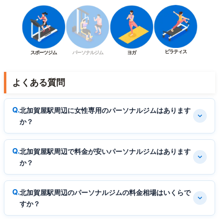
ピラティス
スポーツジム
パーソナルジム
ヨガ
よくある質問
北加賀屋駅周辺に女性専用のパーソナルジムはあります
か？
北加賀屋駅周辺で料金が安いパーソナルジムはあります
か？
北加賀屋駅周辺のパーソナルジムの料金相場はいくらで
すか？