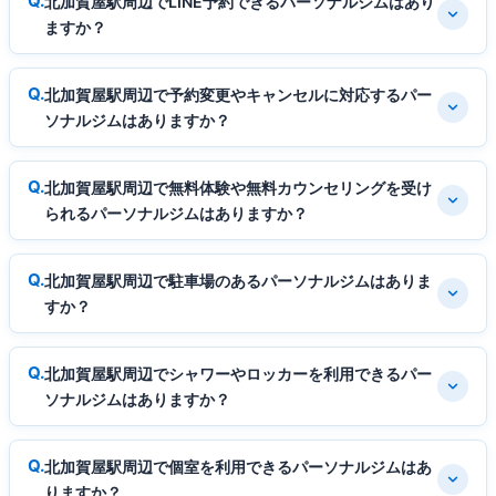
北加賀屋駅周辺でLINE予約できるパーソナルジムはあり
ますか？
北加賀屋駅周辺で予約変更やキャンセルに対応するパー
ソナルジムはありますか？
北加賀屋駅周辺で無料体験や無料カウンセリングを受け
られるパーソナルジムはありますか？
北加賀屋駅周辺で駐車場のあるパーソナルジムはありま
すか？
北加賀屋駅周辺でシャワーやロッカーを利用できるパー
ソナルジムはありますか？
北加賀屋駅周辺で個室を利用できるパーソナルジムはあ
りますか？