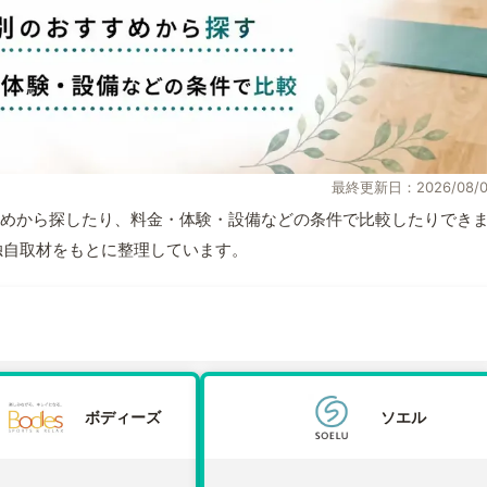
最終更新日：2026/08/0
めから探したり、料金・体験・設備などの条件で比較したりでき
報と独自取材をもとに整理しています。
ボディーズ
ソエル