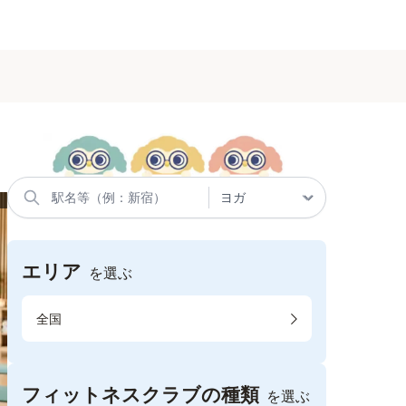
エリア
を選ぶ
全国
フィットネスクラブの種類
を選ぶ