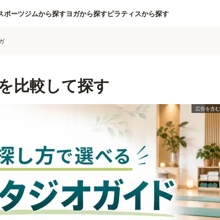
スポーツジムから探す
ヨガから探す
ピラティスから探す
ガ
を比較して探す