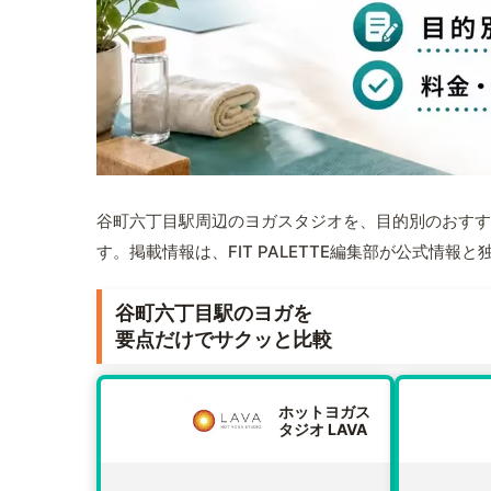
谷町六丁目駅周辺のヨガスタジオを、目的別のおすす
す。掲載情報は、FIT PALETTE編集部が公式情
谷町六丁目駅のヨガを
要点だけでサクッと比較
ホットヨガス
タジオ LAVA