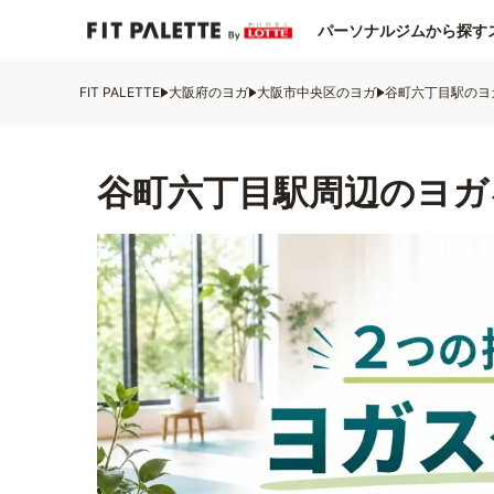
パーソナルジムから探す
FIT PALETTE
大阪府のヨガ
大阪市中央区のヨガ
谷町六丁目駅のヨ
谷町六丁目駅周辺のヨガ