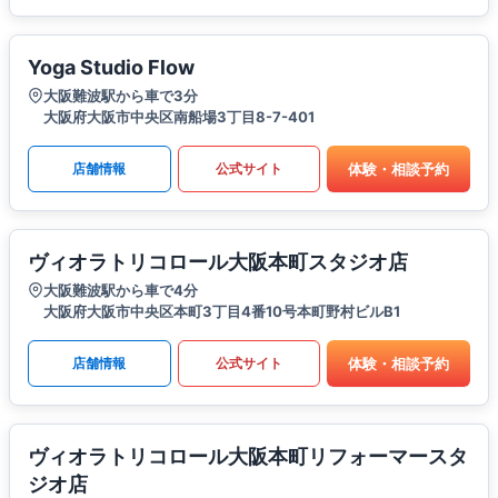
Yoga Studio Flow
大阪難波駅から車で3分
大阪府大阪市中央区南船場3丁目8-7-401
体験・相談予約
店舗情報
公式サイト
ヴィオラトリコロール大阪本町スタジオ店
大阪難波駅から車で4分
大阪府大阪市中央区本町3丁目4番10号本町野村ビルB1
体験・相談予約
店舗情報
公式サイト
ヴィオラトリコロール大阪本町リフォーマースタ
ジオ店