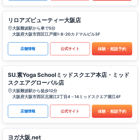
リロアズビューティー大阪店
大阪難波駅から車で5分
大阪府大阪市西区江戸堀1-8-20カドマルビル3F
体験・相談予約
店舗情報
公式サイト
SU.素Yoga Schoolミッドスクエア本店・ミッド
スクエアグローバル店
大阪難波駅から徒歩12分
大阪府大阪市西区北堀江2丁目4－14ミッドスクエア堀江4F
体験・相談予約
店舗情報
公式サイト
ヨガ大阪.net