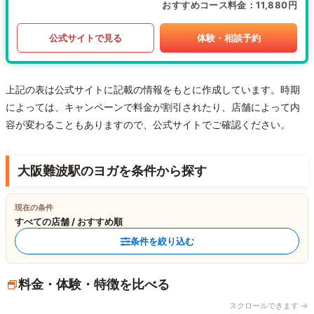
おすすめコース料金
11,880円
公式サイトで見る
体験・相談予約
上記の表は公式サイトに記載の情報をもとに作成しています。時期
によっては、キャンペーンで料金が割引されたり、店舗によって内
容が変わることもありますので、公式サイトでご確認ください。
大阪難波駅のヨガを条件から探す
現在の条件
すべての店舗 / おすすめ順
条件を絞り込む
料金・体験・特徴を比べる
スクロールできます →