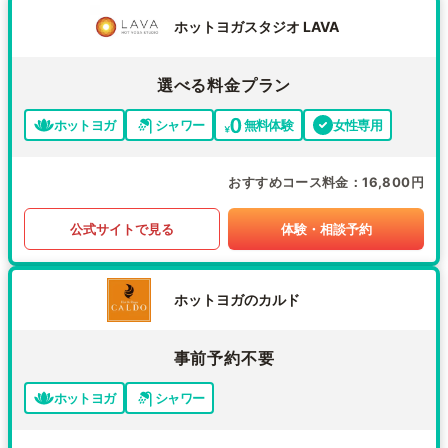
ホットヨガスタジオ LAVA
選べる料金プラン
ホットヨガ
シャワー
無料体験
女性専用
おすすめコース料金
16,800円
公式サイトで見る
体験・相談予約
ホットヨガのカルド
事前予約不要
ホットヨガ
シャワー