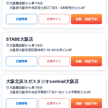
大阪難波駅から車で4分
大阪府大阪市中央区安土町2丁目5－5本町明大ビル3F
体験・相談予約
店舗情報
公式サイト
STABE大阪店
大阪難波駅から車で5分
大阪府大阪市西区靱本町1-15-20大洋ビル5F
体験・相談予約
店舗情報
公式サイト
大阪北浜ヨガスタジオcontrail大阪店
大阪難波駅から車で5分
大阪府大阪市中央区平野町1丁目7-10クリオ平野町ビル3F
体験・相談予約
店舗情報
公式サイト