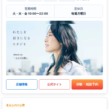
営業時間
定休日
火・水・金 10:00〜22:00
毎週月曜日
体験・相談予約
店舗情報
公式サイト
キャンペーン中