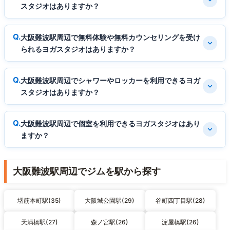
スタジオはありますか？
大阪難波駅周辺で無料体験や無料カウンセリングを受け
られるヨガスタジオはありますか？
大阪難波駅周辺でシャワーやロッカーを利用できるヨガ
スタジオはありますか？
大阪難波駅周辺で個室を利用できるヨガスタジオはあり
ますか？
大阪難波駅周辺でジムを駅から探す
堺筋本町駅(35)
大阪城公園駅(29)
谷町四丁目駅(28)
天満橋駅(27)
森ノ宮駅(26)
淀屋橋駅(26)