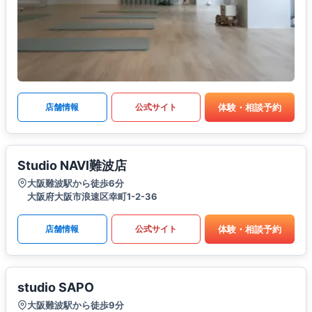
体験・相談予約
店舗情報
公式サイト
Studio NAVI難波店
大阪難波駅から徒歩6分
大阪府大阪市浪速区幸町1-2-36
体験・相談予約
店舗情報
公式サイト
studio SAPO
大阪難波駅から徒歩9分