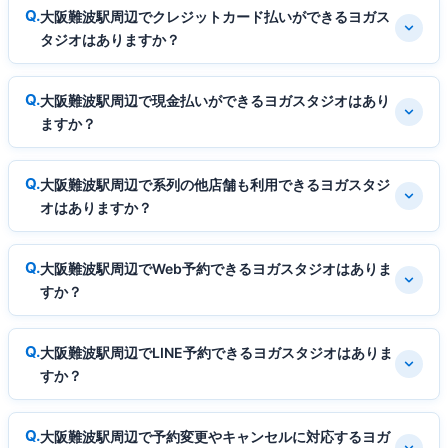
大阪難波駅周辺でクレジットカード払いができるヨガス
タジオはありますか？
大阪難波駅周辺で現金払いができるヨガスタジオはあり
ますか？
大阪難波駅周辺で系列の他店舗も利用できるヨガスタジ
オはありますか？
大阪難波駅周辺でWeb予約できるヨガスタジオはありま
すか？
大阪難波駅周辺でLINE予約できるヨガスタジオはありま
すか？
大阪難波駅周辺で予約変更やキャンセルに対応するヨガ