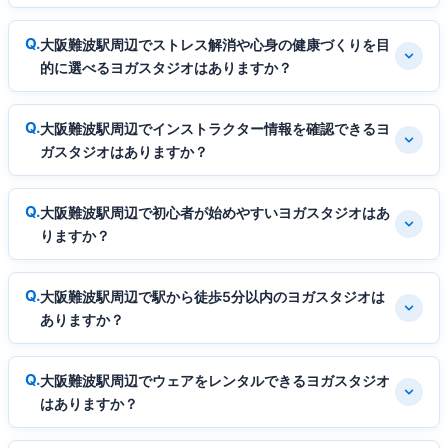
大阪難波駅周辺でストレス解消や心身の健康づくりを目
的に選べるヨガスタジオはありますか？
大阪難波駅周辺でインストラクター情報を確認できるヨ
ガスタジオはありますか？
大阪難波駅周辺で初心者が始めやすいヨガスタジオはあ
りますか？
大阪難波駅周辺で駅から徒歩5分以内のヨガスタジオは
ありますか？
大阪難波駅周辺でウェアをレンタルできるヨガスタジオ
はありますか？