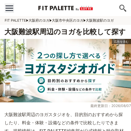
FIT PALETTE
大阪府のヨガ
大阪市中央区のヨガ
大阪難波駅のヨガ
大阪難波駅周辺のヨガを比較して探す
最終更新日：2026/08/07
大阪難波駅周辺のヨガスタジオを、目的別のおすすめから探
したり、料金・体験・設備などの条件で比較したりできま
す。掲載情報は、FIT PALETTE編集部が公式情報と独自取材