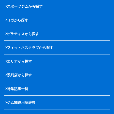
スポーツジムから探す
ヨガから探す
ピラティスから探す
フィットネスクラブから探す
エリアから探す
系列店から探す
特集記事一覧
ジム関連用語辞典