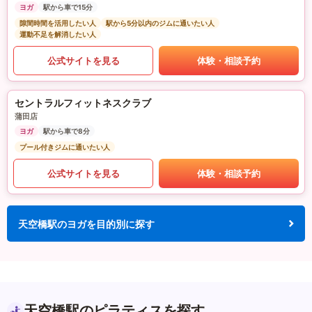
ヨガ
駅から車で15分
隙間時間を活用したい人
駅から5分以内のジムに通いたい人
運動不足を解消したい人
公式サイトを見る
体験・相談予約
セントラルフィットネスクラブ
蒲田店
ヨガ
駅から車で8分
プール付きジムに通いたい人
公式サイトを見る
体験・相談予約
天空橋駅のヨガを目的別に探す
天空橋駅のピラティスを探す