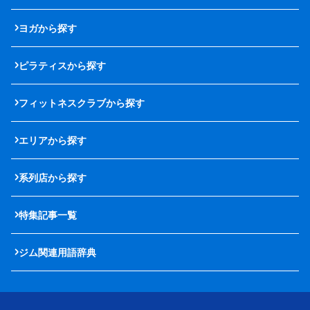
ヨガから探す
ピラティスから探す
フィットネスクラブから探す
エリアから探す
系列店から探す
特集記事一覧
ジム関連用語辞典