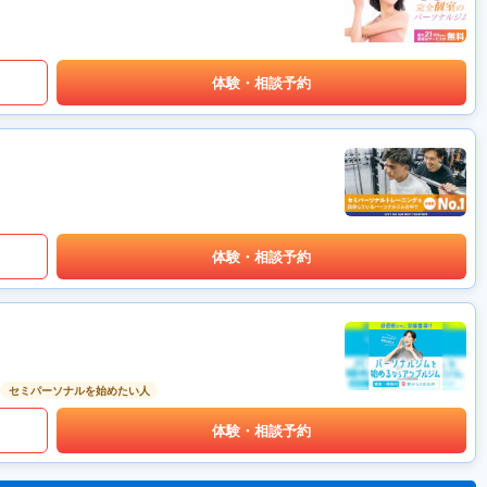
体験・相談予約
体験・相談予約
セミパーソナルを始めたい人
体験・相談予約