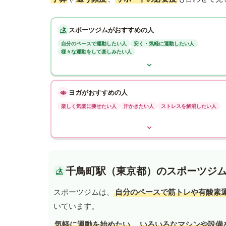
スポーツジムがおすすめの人
自分のペースで運動したい人
安く・気軽に運動したい人
様々な運動をして楽しみたい人
ヨガがおすすめの人
楽しく気楽に痩せたい人
汗かきたい人
ストレスを解消したい人
千鳥町駅（東京都）のスポーツジ
スポーツジムは、
自分のペースで筋トレや有酸素
いています。
気軽に運動を始めたい
、
いろいろなマシンや設備