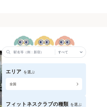
エリア
を選ぶ
全国
フィットネスクラブの種類
を選ぶ