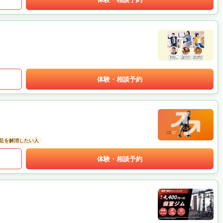
体験・相談予約
足を解消したい人
体験・相談予約