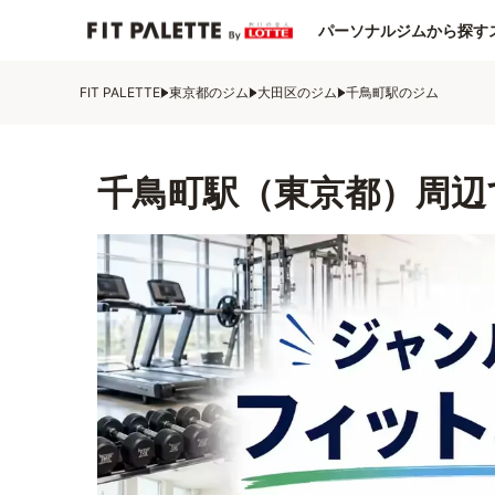
パーソナルジムから探す
FIT PALETTE
東京都のジム
大田区のジム
千鳥町駅のジム
千鳥町駅（東京都）周辺