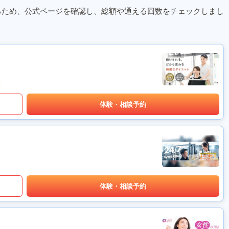
るため、公式ページを確認し、総額や通える回数をチェックしまし
体験・相談予約
体験・相談予約