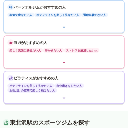
パーソナルジムがおすすめの人
本気で痩せたい人
ボディラインを美しく見せたい人
運動経験のない人
ヨガがおすすめの人
楽しく気楽に痩せたい人
汗かきたい人
ストレスを解消したい人
ピラティスがおすすめの人
ボディラインを美しく見せたい人
自分磨きをしたい人
女性だけの空間で楽しく続けたい人
東北沢駅のスポーツジムを探す