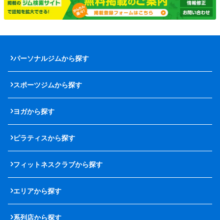
パーソナルジムから探す
スポーツジムから探す
ヨガから探す
ピラティスから探す
フィットネスクラブから探す
エリアから探す
系列店から探す