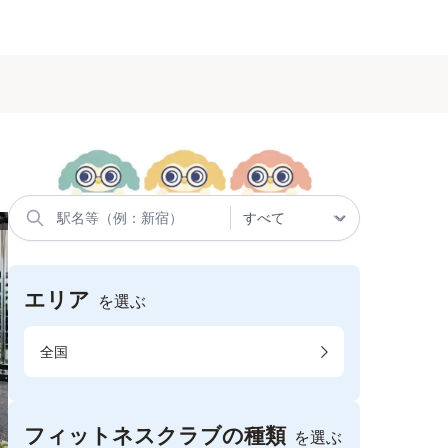
エリア
を選ぶ
全国
フィットネスクラブの種類
を選ぶ