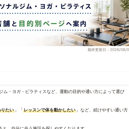
最終更新日：2026/08/0
ジム・ヨガ・ピラティスなど、運動の目的や通い方によって選び
わりたい
」「
レッスンで体を動かしたい
」など、続けやすい通い方
ると、自分に合う施設を探しやすくなります。