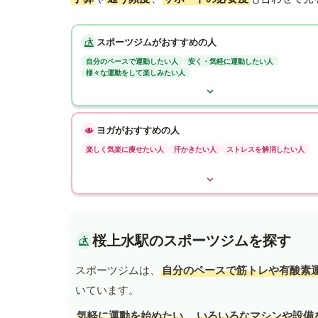
スポーツジムがおすすめの人
自分のペースで運動したい人
安く・気軽に運動したい人
様々な運動をして楽しみたい人
ヨガがおすすめの人
楽しく気楽に痩せたい人
汗かきたい人
ストレスを解消したい人
桜上水駅のスポーツジムを探す
スポーツジムは、
自分のペースで筋トレや有酸素
いています。
気軽に運動を始めたい
、
いろいろなマシンや設備