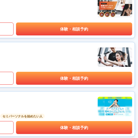
体験・相談予約
体験・相談予約
セミパーソナルを始めたい人
体験・相談予約