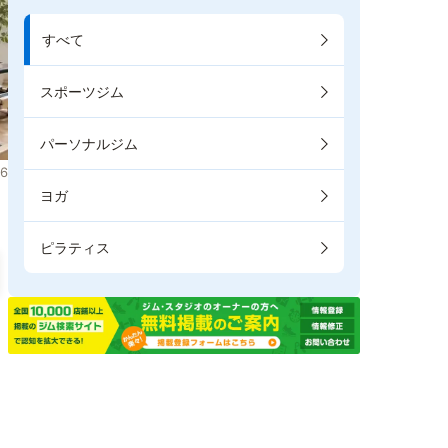
すべて
スポーツジム
パーソナルジム
6
ヨガ
ピラティス