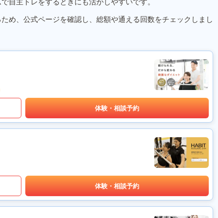
ムで自主トレをするときにも活かしやすいです。
るため、公式ページを確認し、総額や通える回数をチェックしまし
体験・相談予約
体験・相談予約