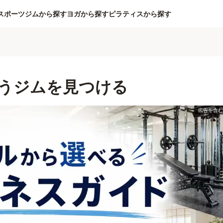
スポーツジムから探す
ヨガから探す
ピラティスから探す
うジムを見つける