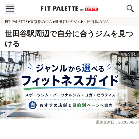
FIT PALETTE
東京都のジム
世田谷区のジム
世田谷駅のジム
世田谷駅周辺で自分に合うジムを見つ
ける
最終更新日：2026/08/07