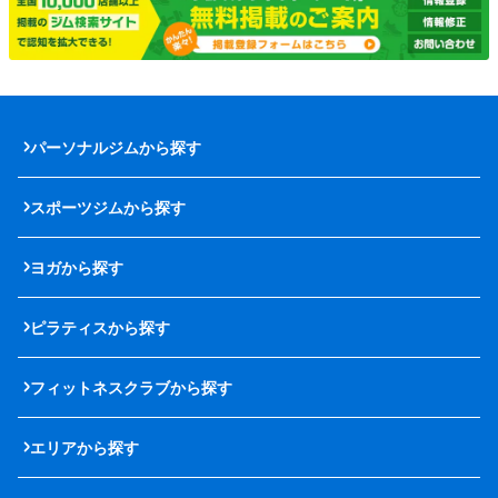
パーソナルジムから探す
スポーツジムから探す
ヨガから探す
ピラティスから探す
フィットネスクラブから探す
エリアから探す