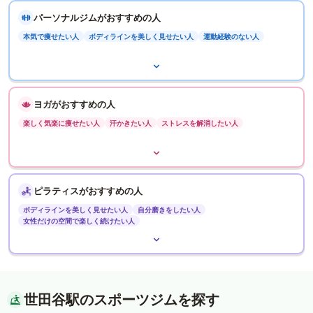
パーソナルジムがおすすめの人
本気で痩せたい人
ボディラインを美しく見せたい人
運動経験のない人
ヨガがおすすめの人
楽しく気楽に痩せたい人
汗かきたい人
ストレスを解消したい人
ピラティスがおすすめの人
ボディラインを美しく見せたい人
自分磨きをしたい人
女性だけの空間で楽しく続けたい人
世田谷駅のスポーツジムを探す