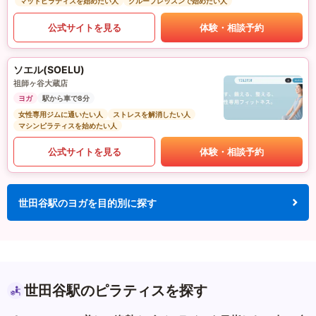
マットピラティスを始めたい人
グループレッスンで始めたい人
公式サイトを見る
体験・相談予約
ソエル(SOELU)
祖師ヶ谷大蔵店
ヨガ
駅から車で8分
女性専用ジムに通いたい人
ストレスを解消したい人
マシンピラティスを始めたい人
公式サイトを見る
体験・相談予約
世田谷駅のヨガを目的別に探す
世田谷駅のピラティスを探す