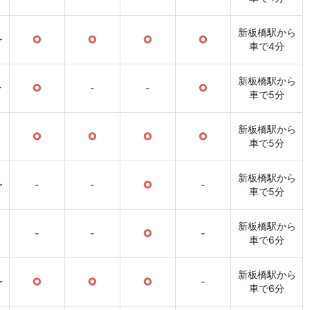
新板橋駅から
〜
○
○
○
○
車で4分
新板橋駅から
〜
○
-
-
○
車で5分
新板橋駅から
○
○
○
○
車で5分
新板橋駅から
〜
-
-
○
-
車で5分
新板橋駅から
-
-
○
-
車で6分
新板橋駅から
〜
○
○
○
-
車で6分