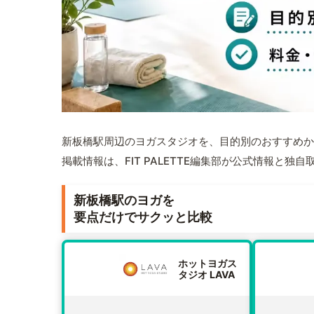
新板橋駅周辺のヨガスタジオを、目的別のおすすめか
掲載情報は、FIT PALETTE編集部が公式情報と独
新板橋駅のヨガを
要点だけでサクッと比較
ホットヨガス
タジオ LAVA