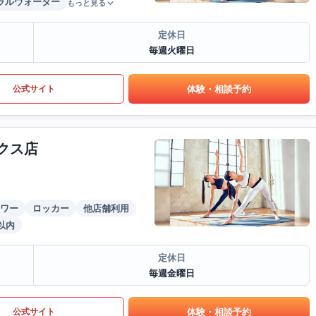
ラルウォーター
もっと見る
定休日
毎週火曜日
体験・相談予約
公式サイト
クス店
ワー
ロッカー
他店舗利用
以内
定休日
毎週金曜日
体験・相談予約
公式サイト