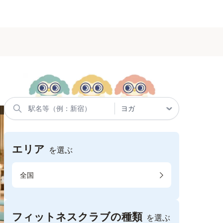
エリア
を選ぶ
全国
フィットネスクラブの種類
を選ぶ