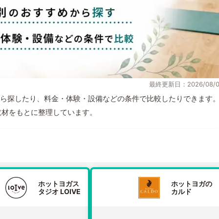
最終更新日：2026/08/0
ら探したり、料金・体験・設備などの条件で比較したりできます
自取材をもとに整理しています。
ホットヨガス
ホットヨガの
タジオ LOIVE
カルド