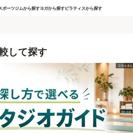
スポーツジムから探す
ヨガから探す
ピラティスから探す
較して探す