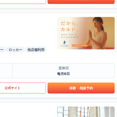
ー
ロッカー
他店舗利用
定休日
毎月6日
体験・相談予約
公式サイト