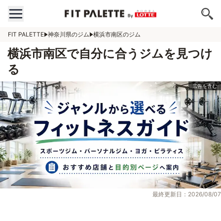
FIT PALETTE
神奈川県のジム
横浜市南区のジム
横浜市南区で自分に合うジムを見つけ
る
最終更新日：2026/08/07