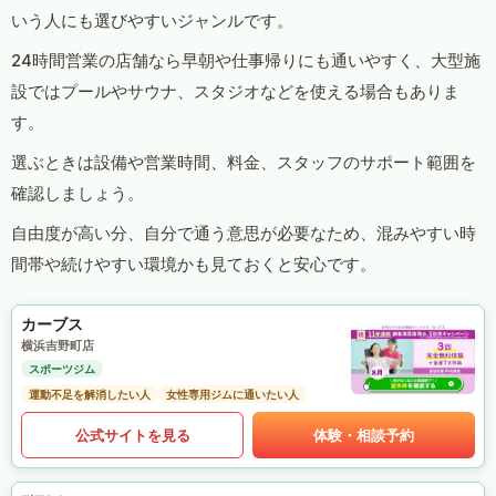
いう人にも選びやすいジャンルです。
24時間営業の店舗なら早朝や仕事帰りにも通いやすく、大型施
設ではプールやサウナ、スタジオなどを使える場合もありま
す。
選ぶときは設備や営業時間、料金、スタッフのサポート範囲を
確認しましょう。
自由度が高い分、自分で通う意思が必要なため、混みやすい時
間帯や続けやすい環境かも見ておくと安心です。
カーブス
横浜吉野町店
スポーツジム
運動不足を解消したい人
女性専用ジムに通いたい人
公式サイトを見る
体験・相談予約