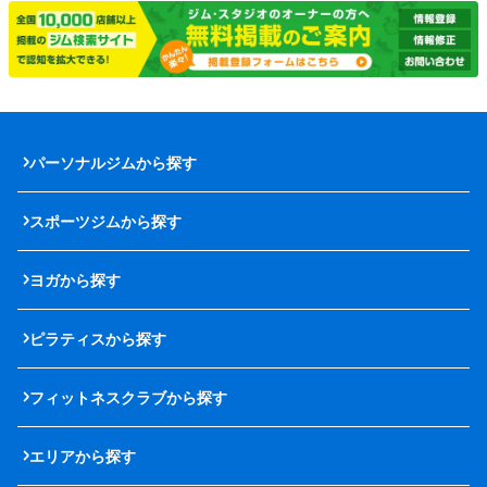
パーソナルジムから探す
スポーツジムから探す
ヨガから探す
ピラティスから探す
フィットネスクラブから探す
エリアから探す