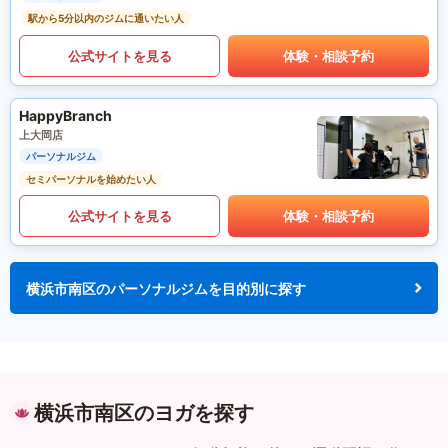
駅から5分以内のジムに通いたい人
公式サイトを見る
体験・相談予約
HappyBranch
上大岡店
パーソナルジム
セミパーソナルを始めたい人
公式サイトを見る
体験・相談予約
横浜市南区のパーソナルジムを目的別に探す
横浜市南区のヨガを探す