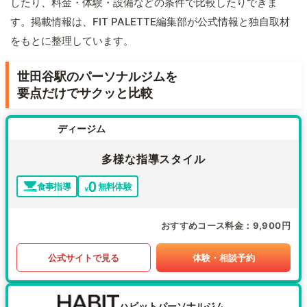
したり、料金・体験・設備などの条件で比較したりできま
す。掲載情報は、FIT PALETTE編集部が公式情報と独自取材
をもとに整理しています。
世田谷駅のパーソナルジムを
要点だけでサクッと比較
ディージム
多様な指導スタイル
食事指導
無料体験
おすすめコース料金
9,900円
公式サイトで見る
体験・相談予約
ハビットパーソナルジム