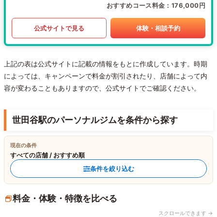
おすすめコース料金
176,000円
公式サイトで見る
体験・相談予約
上記の表は公式サイトに記載の情報をもとに作成しています。時期
によっては、キャンペーンで料金が割引されたり、店舗によって内
容が変わることもありますので、公式サイトでご確認ください。
世田谷駅のパーソナルジムを条件から探す
現在の条件
すべての店舗 / おすすめ順
条件を絞り込む
料金・体験・特徴を比べる
スクロールできます →