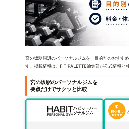
宮の坂駅周辺のパーソナルジムを、目的別のおすすめ
す。掲載情報は、FIT PALETTE編集部が公式情
宮の坂駅のパーソナルジムを
要点だけでサクッと比較
ハビットパー
ソナルジム