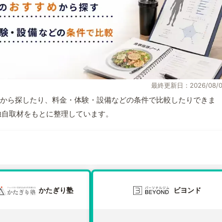
最終更新日：2026/08/0
から探したり、料金・体験・設備などの条件で比較したりできま
報と独自取材をもとに整理しています。
かたぎり塾
ビヨンド