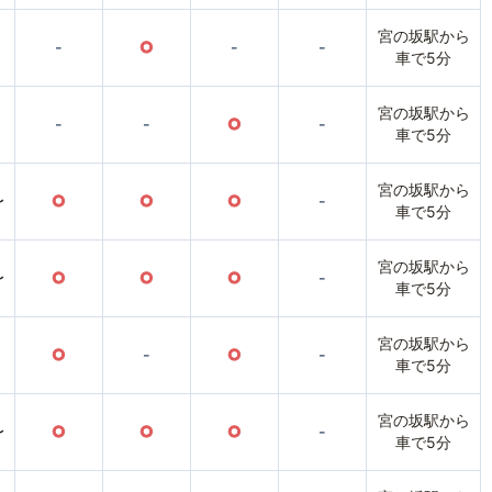
宮の坂駅から
-
○
-
-
車で5分
宮の坂駅から
-
-
○
-
車で5分
宮の坂駅から
〜
○
○
○
-
車で5分
宮の坂駅から
〜
○
○
○
-
車で5分
宮の坂駅から
○
-
○
-
車で5分
宮の坂駅から
〜
○
○
○
-
車で5分