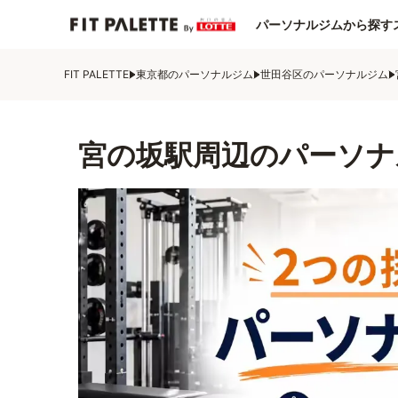
パーソナルジムから探す
FIT PALETTE
東京都のパーソナルジム
世田谷区のパーソナルジム
宮の坂駅周辺のパーソナ