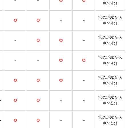
-
-
○
○
車で4分
宮の坂駅から
○
○
-
-
車で4分
宮の坂駅から
-
○
○
-
車で4分
宮の坂駅から
-
-
○
○
車で4分
宮の坂駅から
○
○
○
-
車で4分
宮の坂駅から
〜
○
○
-
-
車で5分
宮の坂駅から
〜
○
○
-
-
車で5分