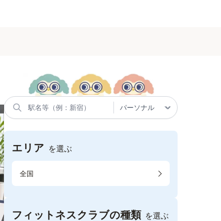
エリア
を選ぶ
全国
フィットネスクラブの種類
を選ぶ