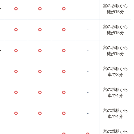
宮の坂駅から
〜
○
○
○
-
徒歩15分
宮の坂駅から
○
○
○
-
徒歩15分
宮の坂駅から
〜
○
○
○
-
徒歩15分
宮の坂駅から
○
○
○
-
車で3分
宮の坂駅から
○
○
○
-
車で4分
宮の坂駅から
○
○
○
-
車で4分
宮の坂駅から