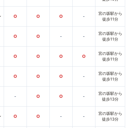
宮の坂駅から
〜
○
○
○
-
徒歩11分
宮の坂駅から
○
○
-
-
徒歩11分
宮の坂駅から
○
○
○
○
徒歩11分
宮の坂駅から
○
○
○
-
徒歩11分
宮の坂駅から
-
○
○
-
徒歩13分
宮の坂駅から
〜
○
○
-
-
徒歩13分