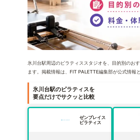
氷川台駅周辺のピラティススタジオを、目的別のおす
ます。掲載情報は、FIT PALETTE編集部が公式
氷川台駅のピラティスを
要点だけでサクッと比較
ゼンプレイス
ピラティス