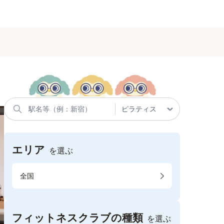
エリア
を選ぶ
全国
フィットネスクラブの種類
を選ぶ