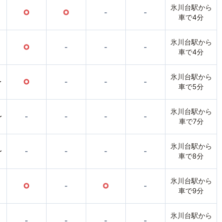
氷川台駅から
○
○
-
-
車で4分
氷川台駅から
○
-
-
-
車で4分
氷川台駅から
〜
○
-
-
-
車で5分
氷川台駅から
〜
-
-
-
-
車で7分
氷川台駅から
〜
-
-
-
-
車で8分
氷川台駅から
○
-
○
-
車で9分
氷川台駅から
-
-
-
-