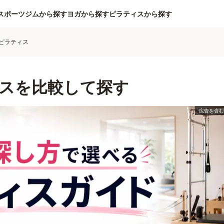
スポーツジムから探す
ヨガから探す
ピラティスから探す
ピラティス
スを比較して探す