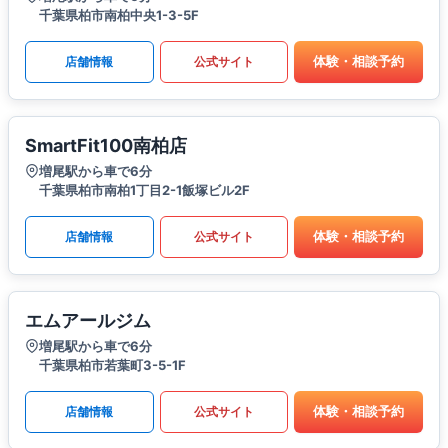
千葉県柏市南柏中央1-3-5F
体験・相談予約
店舗情報
公式サイト
SmartFit100南柏店
増尾駅から車で6分
千葉県柏市南柏1丁目2-1飯塚ビル2F
体験・相談予約
店舗情報
公式サイト
エムアールジム
増尾駅から車で6分
千葉県柏市若葉町3-5-1F
体験・相談予約
店舗情報
公式サイト