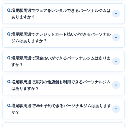
増尾駅周辺でウェアをレンタルできるパーソナルジムは
ありますか？
増尾駅周辺でクレジットカード払いができるパーソナル
ジムはありますか？
増尾駅周辺で現金払いができるパーソナルジムはありま
すか？
増尾駅周辺で系列の他店舗も利用できるパーソナルジム
はありますか？
増尾駅周辺でWeb予約できるパーソナルジムはあります
か？