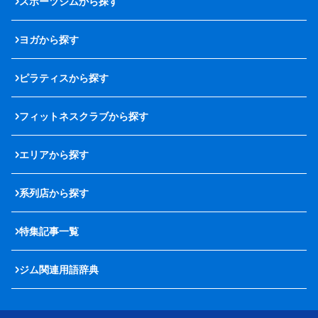
スポーツジムから探す
ヨガから探す
ピラティスから探す
フィットネスクラブから探す
エリアから探す
系列店から探す
特集記事一覧
ジム関連用語辞典