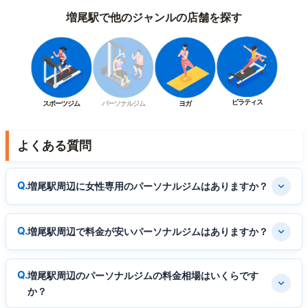
増尾駅で他のジャンルの店舗を探す
ピラティス
スポーツジム
パーソナルジム
ヨガ
よくある質問
増尾駅周辺に女性専用のパーソナルジムはありますか？
増尾駅周辺で料金が安いパーソナルジムはありますか？
増尾駅周辺のパーソナルジムの料金相場はいくらです
か？