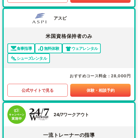
アスピ
米国資格保持者のみ
食事指導
無料体験
ウェアレンタル
シューズレンタル
おすすめコース料金
28,000円
公式サイトで見る
体験・相談予約
24/7ワークアウト
一流トレーナーの指導