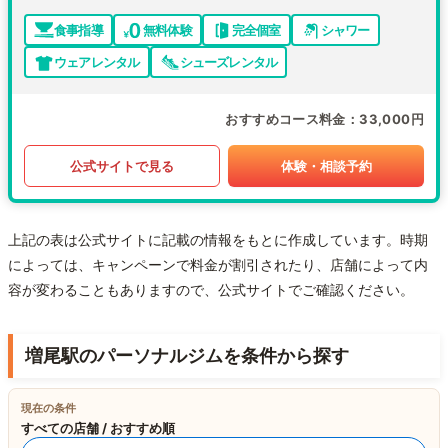
食事指導
無料体験
完全個室
シャワー
ウェアレンタル
シューズレンタル
おすすめコース料金
33,000円
公式サイトで見る
体験・相談予約
上記の表は公式サイトに記載の情報をもとに作成しています。時期
によっては、キャンペーンで料金が割引されたり、店舗によって内
容が変わることもありますので、公式サイトでご確認ください。
増尾駅のパーソナルジムを条件から探す
現在の条件
すべての店舗 / おすすめ順