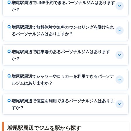
増尾駅周辺でLINE予約できるパーソナルジムはあります
か？
増尾駅周辺で無料体験や無料カウンセリングを受けられ
るパーソナルジムはありますか？
増尾駅周辺で駐車場のあるパーソナルジムはあります
か？
増尾駅周辺でシャワーやロッカーを利用できるパーソナ
ルジムはありますか？
増尾駅周辺で個室を利用できるパーソナルジムはありま
すか？
増尾駅周辺でジムを駅から探す