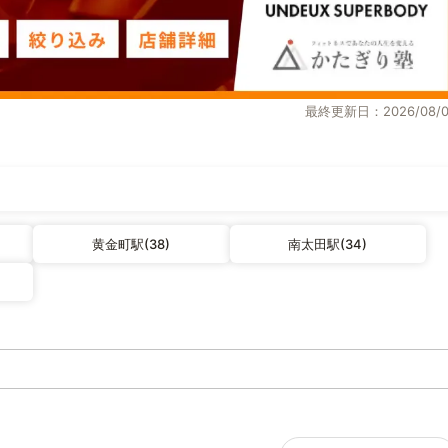
最終更新日：2026/08/0
黄金町駅(38)
南太田駅(34)