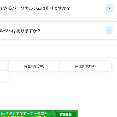
できるパーソナルジムはありますか？
ルジムはありますか？
黄金町駅(38)
南太田駅(34)