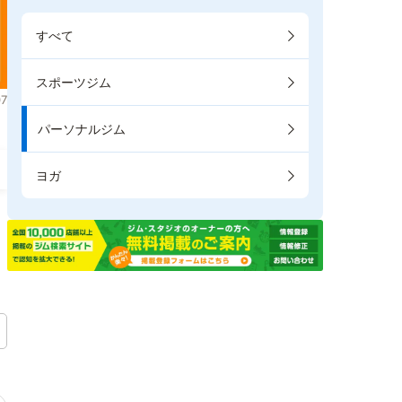
すべて
スポーツジム
7
パーソナルジム
ヨガ