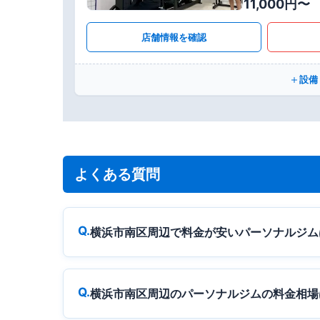
11,000円〜
店舗情報を確認
設備
よくある質問
横浜市南区周辺で料金が安いパーソナルジム
横浜市南区周辺のパーソナルジムの料金相場