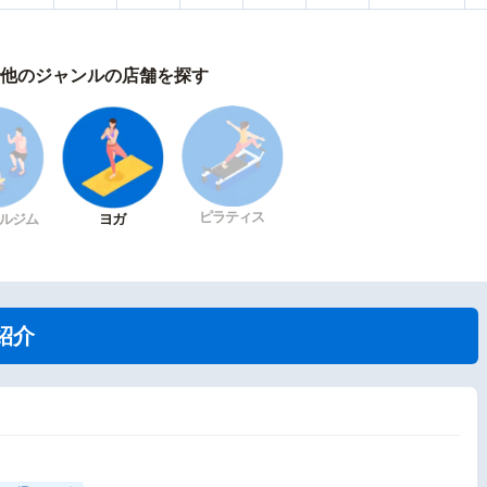
他のジャンルの店舗を探す
ピラティス
ルジム
ヨガ
紹介