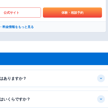
公式サイト
体験・相談予約
・料金情報をもっと見る
はありますか？
はいくらですか？