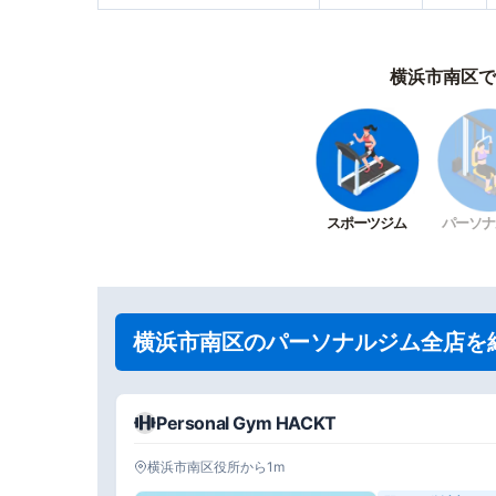
横浜市南区で
スポーツジム
パーソナ
横浜市南区のパーソナルジム全店を
Personal Gym HACKT
横浜市南区役所から1m