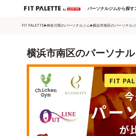
パーソナルジムから探す
FIT PALETTE
神奈川県のパーソナルジム
横浜市南区のパーソナル
横浜市南区のパーソナル