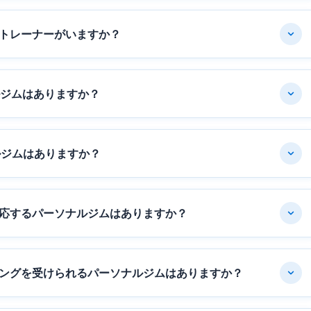
トレーナーがいますか？
ルジムはありますか？
ルジムはありますか？
応するパーソナルジムはありますか？
ングを受けられるパーソナルジムはありますか？