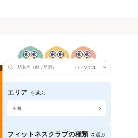
エリア
を選ぶ
全国
フィットネスクラブの種類
を選ぶ