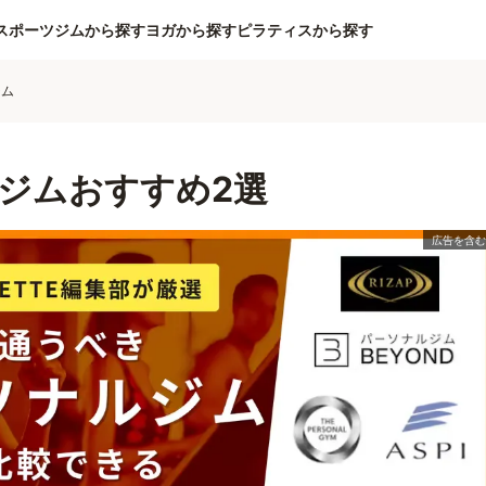
スポーツジムから探す
ヨガから探す
ピラティスから探す
ジム
ジムおすすめ2選