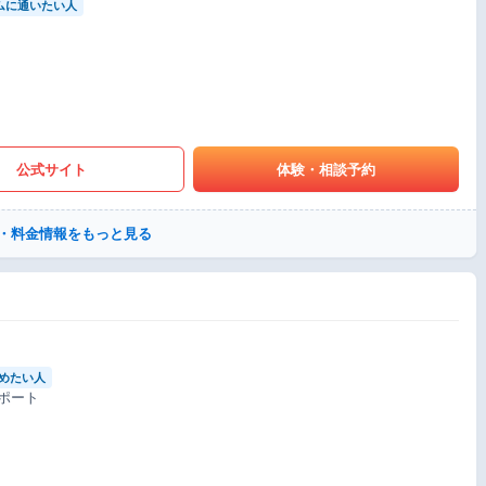
ムに通いたい人
公式サイト
体験・相談予約
・料金情報をもっと見る
めたい人
ポート