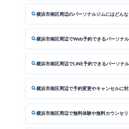
横浜市南区周辺のパーソナルジムにはどんな
横浜市南区周辺でWeb予約できるパーソナ
横浜市南区周辺でLINE予約できるパーソナ
横浜市南区周辺で予約変更やキャンセルに対
横浜市南区周辺で無料体験や無料カウンセリ