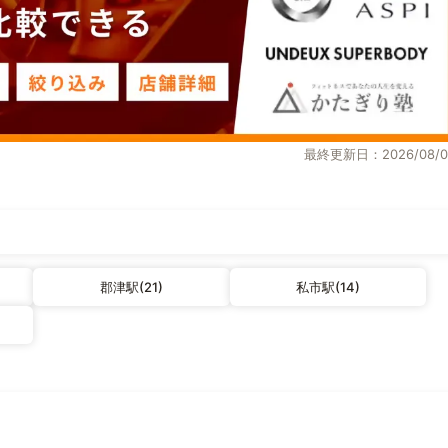
最終更新日：2026/08/0
郡津駅(21)
私市駅(14)