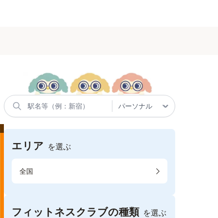
エリア
を選ぶ
全国
フィットネスクラブの種類
を選ぶ