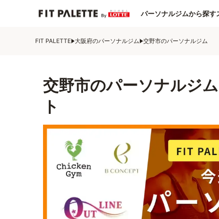
パーソナルジムから探す
FIT PALETTE
大阪府のパーソナルジム
交野市のパーソナルジム
交野市のパーソナルジム
ト