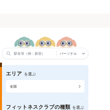
エリア
を選ぶ
全国
フィットネスクラブの種類
を選ぶ