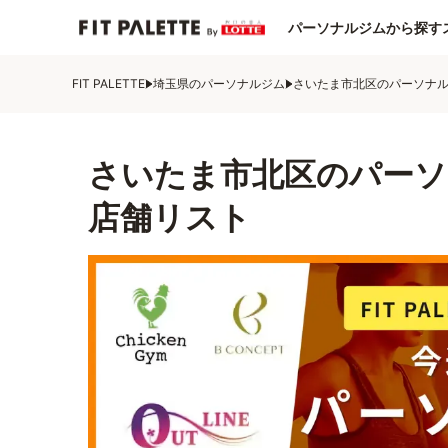
パーソナルジムから探す
FIT PALETTE
埼玉県のパーソナルジム
さいたま市北区のパーソナ
さいたま市北区のパーソ
店舗リスト