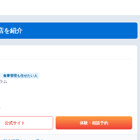
店を紹介
食事管理も任せたい人
ラム
〜
公式サイト
体験・相談予約