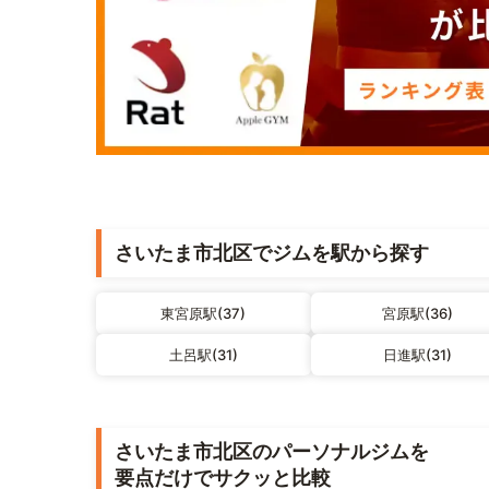
さいたま市北区でジムを駅から探す
東宮原駅(37)
宮原駅(36)
土呂駅(31)
日進駅(31)
さいたま市北区のパーソナルジムを
要点だけでサクッと比較