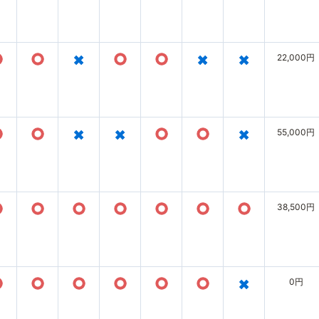
○
○
×
○
○
×
×
22,000円
○
○
×
×
○
○
×
55,000円
○
○
○
○
○
○
○
38,500円
○
○
○
○
○
○
×
0円