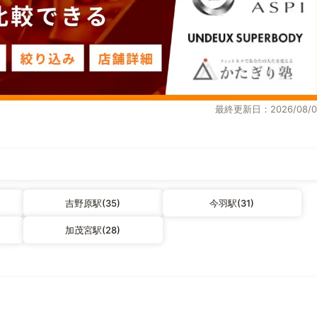
最終更新日：2026/08/0
吉野原駅(35)
今羽駅(31)
加茂宮駅(28)