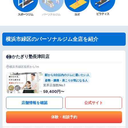
ピラティス
スポーツジム
パーソナルジム
ヨガ
横浜市緑区のパーソナルジム全店を紹介
かたぎり塾長津田店
横浜市緑区役所から1m
駅から5分以内のジムに通いたい人
姿勢・腰痛・肩こりが気になる人
業界店舗数No.1
59,400円〜
店舗情報を確認
公式サイト
体験・相談予約