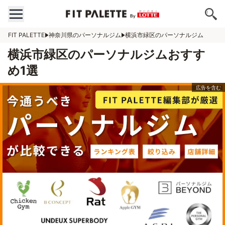
FIT PALETTE
神奈川県のパーソナルジム
横浜市緑区のパーソナルジム
横浜市緑区のパーソナルジムおすす
め1選