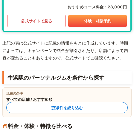
おすすめコース料金
28,000円
公式サイトで見る
体験・相談予約
上記の表は公式サイトに記載の情報をもとに作成しています。時期
によっては、キャンペーンで料金が割引されたり、店舗によって内
容が変わることもありますので、公式サイトでご確認ください。
牛浜駅のパーソナルジムを条件から探す
現在の条件
すべての店舗 / おすすめ順
条件を絞り込む
料金・体験・特徴を比べる