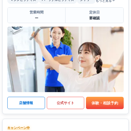
もっと見る
営業時間
定休日
ー
要確認
体験・相談予約
店舗情報
公式サイト
キャンペーン中