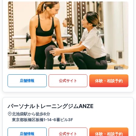
体験・相談予約
店舗情報
公式サイト
パーソナルトレーニングジムANZE
北池袋駅から徒歩8分
東京都板橋区板橋1-14-6蕃ビル3F
体験・相談予約
店舗情報
公式サイト