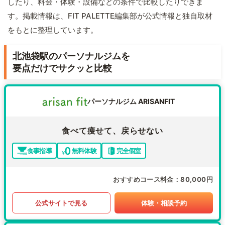
したり、料金・体験・設備などの条件で比較したりできま
す。掲載情報は、FIT PALETTE編集部が公式情報と独自取材
をもとに整理しています。
北池袋駅のパーソナルジムを
要点だけでサクッと比較
パーソナルジム ARISANFIT
食べて痩せて、戻らせない
食事指導
無料体験
完全個室
おすすめコース料金
80,000円
公式サイトで見る
体験・相談予約