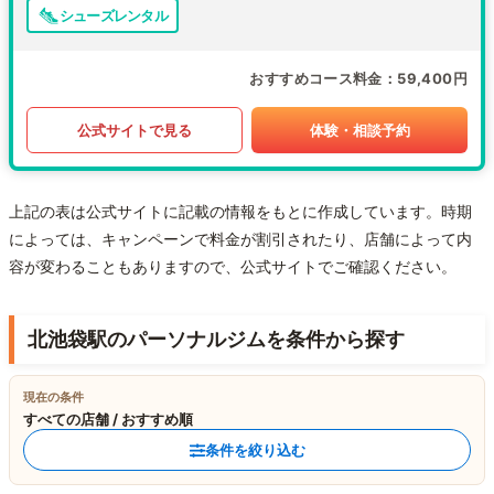
シューズレンタル
おすすめコース料金
59,400円
公式サイトで見る
体験・相談予約
上記の表は公式サイトに記載の情報をもとに作成しています。時期
によっては、キャンペーンで料金が割引されたり、店舗によって内
容が変わることもありますので、公式サイトでご確認ください。
北池袋駅のパーソナルジムを条件から探す
現在の条件
すべての店舗 / おすすめ順
条件を絞り込む