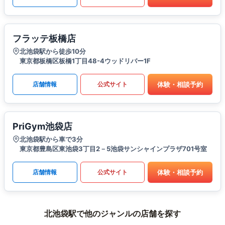
フラッテ板橋店
北池袋駅から徒歩10分
東京都板橋区板橋1丁目48-4ウッドリバー1F
体験・相談予約
店舗情報
公式サイト
PriGym池袋店
北池袋駅から車で3分
東京都豊島区東池袋3丁目2－5池袋サンシャインプラザ701号室
体験・相談予約
店舗情報
公式サイト
北池袋駅で他のジャンルの店舗を探す