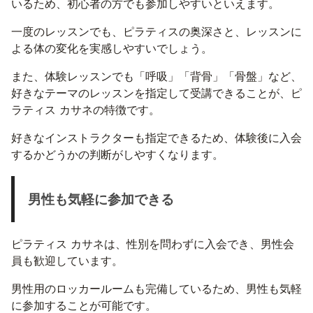
いるため、初心者の方でも参加しやすいといえます。
一度のレッスンでも、ピラティスの奥深さと、レッスンに
よる体の変化を実感しやすいでしょう。
また、体験レッスンでも「呼吸」「背骨」「骨盤」など、
好きなテーマのレッスンを指定して受講できることが、ピ
ラティス カサネの特徴です。
好きなインストラクターも指定できるため、体験後に入会
するかどうかの判断がしやすくなります。
男性も気軽に参加できる
ピラティス カサネは、性別を問わずに入会でき、男性会
員も歓迎しています。
男性用のロッカールームも完備しているため、男性も気軽
に参加することが可能です。