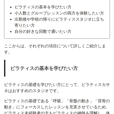
ピラティスの基本を学びたい方
小人数とグループレッスンの両方を体験したい方
出勤後や学校の帰りにピラティススタジオに立ち
寄りたい方
自分の好きな回数で通いたい方
ここからは、それぞれの項目について詳しくご紹介しま
す。
ピラティスの基本を学びたい方
ピラティスの基礎を学びたい方にとって、ピラティスカサ
ネはおすすめのスタジオです。
ピラティスの基礎である「呼吸」「骨盤の動き」「背骨の
動き」にフォーカスしたレッスンを充実させているため、
ピラティス未経験者の方もピラティスの神髄を理解し、体