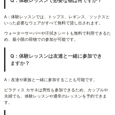
Q：体験レッスンで必要な物は何ですか？
A：体験レッスンでは、トップス、レギンス、ソックスと
いった必要なウェアがすべて無料で貸し出されます。
ウォーターサーバーや汗拭きシートも無料で利用できるた
め、最小限の荷物での参加が可能です。
Q：体験レッスンは友達と一緒に参加でき
ますか？
A：友達や家族と一緒に参加することも可能です。
ピラティス カサネは男性も参加できるため、カップルや
夫婦でも、体験レッスンや通常のレッスンを予約できま
す。