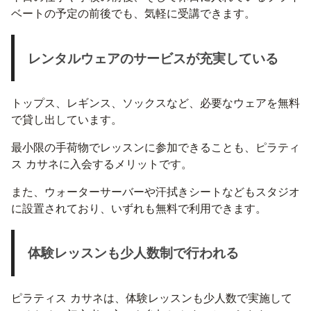
ベートの予定の前後でも、気軽に受講できます。
レンタルウェアのサービスが充実している
トップス、レギンス、ソックスなど、必要なウェアを無料
で貸し出しています。
最小限の手荷物でレッスンに参加できることも、ピラティ
ス カサネに入会するメリットです。
また、ウォーターサーバーや汗拭きシートなどもスタジオ
に設置されており、いずれも無料で利用できます。
体験レッスンも少人数制で行われる
ピラティス カサネは、体験レッスンも少人数で実施して