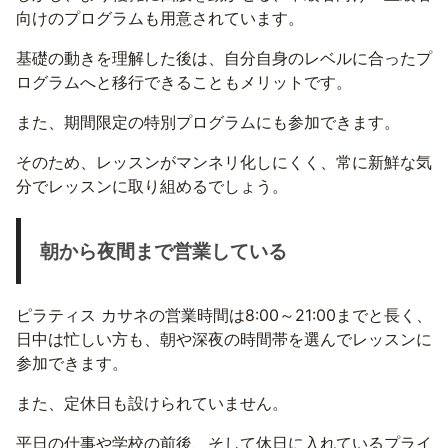
向けのプログラムも用意されています。
基礎の動きを理解した後は、自分自身のレベルに合ったプ
ログラムへと移行できることもメリットです。
また、期間限定の特別プログラムにも参加できます。
そのため、レッスンがマンネリ化しにくく、常に新鮮な気
分でレッスンに取り組めるでしょう。
朝から夜間まで営業している
ピラティス カサネの営業時間は8:00～21:00までと長く、
日中は忙しい方も、朝や深夜の時間帯を選んでレッスンに
参加できます。
また、定休日も設けられていません。
平日の仕事や学校の前後、そして休日に入れているプライ