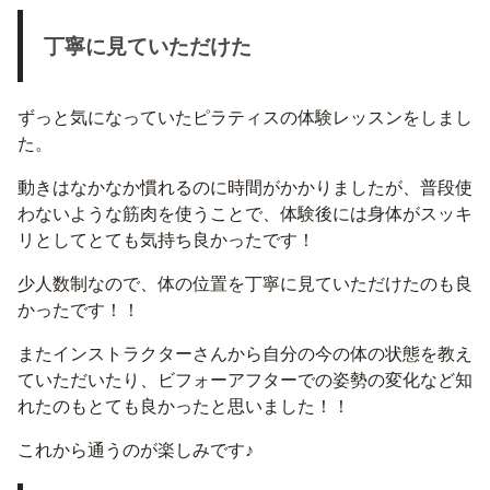
丁寧に見ていただけた
ずっと気になっていたピラティスの体験レッスンをしまし
た。
動きはなかなか慣れるのに時間がかかりましたが、普段使
わないような筋肉を使うことで、体験後には身体がスッキ
リとしてとても気持ち良かったです！
少人数制なので、体の位置を丁寧に見ていただけたのも良
かったです！！
またインストラクターさんから自分の今の体の状態を教え
ていただいたり、ビフォーアフターでの姿勢の変化など知
れたのもとても良かったと思いました！！
これから通うのが楽しみです♪