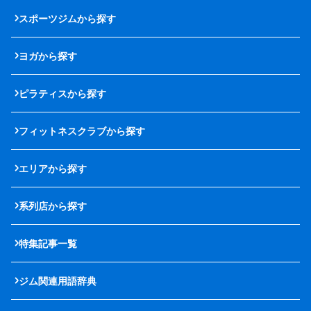
スポーツジムから探す
ヨガから探す
ピラティスから探す
フィットネスクラブから探す
エリアから探す
系列店から探す
特集記事一覧
ジム関連用語辞典