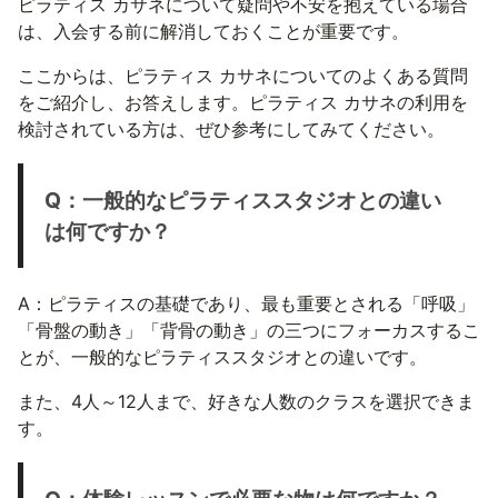
ピラティス カサネについて疑問や不安を抱えている場合
は、入会する前に解消しておくことが重要です。
ここからは、ピラティス カサネについてのよくある質問
をご紹介し、お答えします。ピラティス カサネの利用を
検討されている方は、ぜひ参考にしてみてください。
Q：一般的なピラティススタジオとの違い
は何ですか？
A：ピラティスの基礎であり、最も重要とされる「呼吸」
「骨盤の動き」「背骨の動き」の三つにフォーカスするこ
とが、一般的なピラティススタジオとの違いです。
また、4人～12人まで、好きな人数のクラスを選択できま
す。