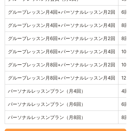
グループレッスン月4回+パーソナルレッスン月2回
6回
グループレッスン月4回+パーソナルレッスン月4回
8回
グループレッスン月6回+パーソナルレッスン月2回
8回
グループレッスン月6回+パーソナルレッスン月4回
10回
グループレッスン月8回+パーソナルレッスン月2回
10回
グループレッスン月8回+パーソナルレッスン月4回
12回
パーソナルレッスンプラン（月4回）
4回
パーソナルレッスンプラン（月6回）
6回
パーソナルレッスンプラン（月8回）
8回