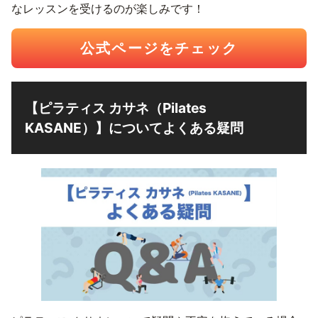
なレッスンを受けるのが楽しみです！
公式ページをチェック
【ピラティス カサネ（Pilates
KASANE）】についてよくある疑問