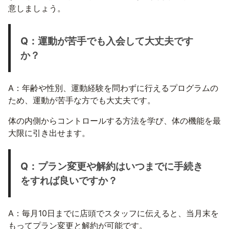
意しましょう。
Q：運動が苦手でも入会して大丈夫です
か？
A：年齢や性別、運動経験を問わずに行えるプログラムの
ため、運動が苦手な方でも大丈夫です。
体の内側からコントロールする方法を学び、体の機能を最
大限に引き出せます。
Q：プラン変更や解約はいつまでに手続き
をすれば良いですか？
A：毎月10日までに店頭でスタッフに伝えると、当月末を
もってプラン変更と解約が可能です。