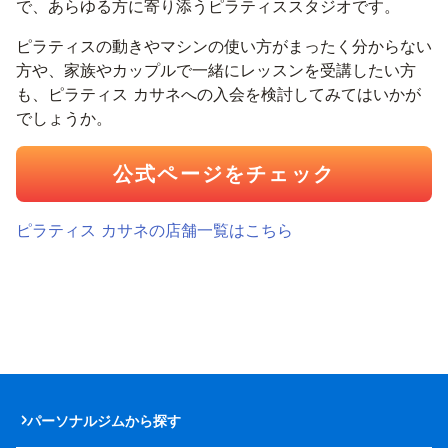
で、あらゆる方に寄り添うピラティススタジオです。
ピラティスの動きやマシンの使い方がまったく分からない
方や、家族やカップルで一緒にレッスンを受講したい方
も、ピラティス カサネへの入会を検討してみてはいかが
でしょうか。
公式ページをチェック
ピラティス カサネの店舗一覧はこちら
パーソナルジムから探す