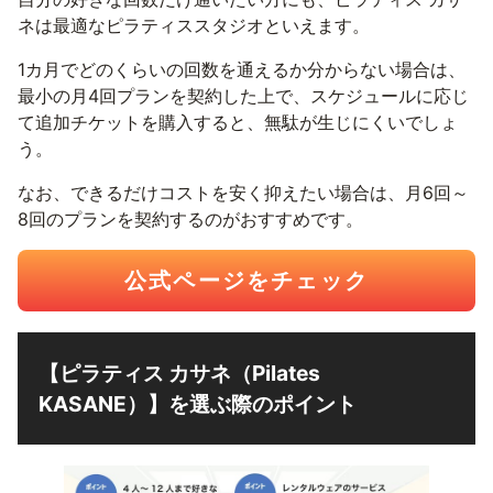
ネは最適なピラティススタジオといえます。
1カ月でどのくらいの回数を通えるか分からない場合は、
最小の月4回プランを契約した上で、スケジュールに応じ
て追加チケットを購入すると、無駄が生じにくいでしょ
う。
なお、できるだけコストを安く抑えたい場合は、月6回～
8回のプランを契約するのがおすすめです。
公式ページをチェック
【ピラティス カサネ（Pilates
KASANE）】を選ぶ際のポイント