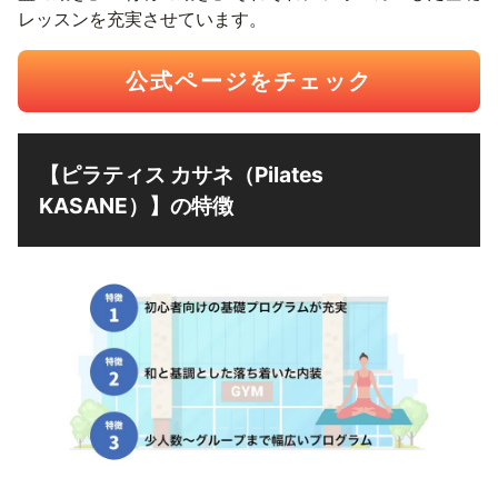
レッスンを充実させています。
公式ページをチェック
【ピラティス カサネ（Pilates
KASANE）】の特徴