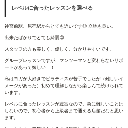
レベルに合ったレッスンを選べる
神宮前駅、原宿駅からとても近いです◎ 立地も良い。
出来たばかりでとても綺麗😍
スタッフの方も美しく、優しく、分かりやすいです。
グループレッスンですが、マンツーマンと変わらないサポ
ートがあって嬉しい！！
私はヨガが大好きでピラティスが苦手でしたが（難しいイ
メージがあった）初めて理解しながら楽しんで続けられて
います。
レベルに合ったレッスンが豊富なので、急に難しいことは
しないので、初心者から上級者まで通える店舗だなと思い
ます。