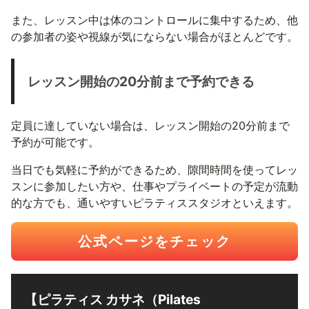
また、レッスン中は体のコントロールに集中するため、他
の参加者の姿や視線が気にならない場合がほとんどです。
レッスン開始の20分前まで予約できる
定員に達していない場合は、レッスン開始の20分前まで
予約が可能です。
当日でも気軽に予約ができるため、隙間時間を使ってレッ
スンに参加したい方や、仕事やプライベートの予定が流動
的な方でも、通いやすいピラティススタジオといえます。
公式ページをチェック
【ピラティス カサネ（Pilates