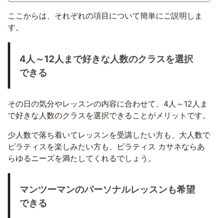
ここからは、それぞれの項目について簡単にご説明しま
す。
4人～12人まで好きな人数のクラスを選択
できる
その日の気分やレッスンの内容に合わせて、4人～12人ま
で好きな人数のクラスを選択できることがメリットです。
少人数で落ち着いてレッスンを受講したい方も、大人数で
ピラティスを楽しみたい方も、ピラティス カサネならあ
らゆるニーズを満たしてくれるでしょう。
マンツーマンのパーソナルレッスンも希望
できる