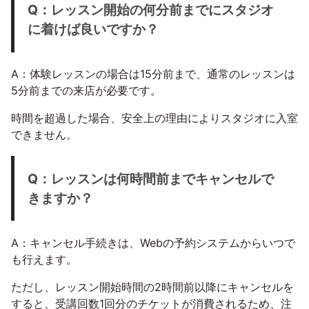
Q：レッスン開始の何分前までにスタジオ
に着けば良いですか？
A：体験レッスンの場合は15分前まで、通常のレッスンは
5分前までの来店が必要です。
時間を超過した場合、安全上の理由によりスタジオに入室
できません。
Q：レッスンは何時間前までキャンセルで
きますか？
A：キャンセル手続きは、Webの予約システムからいつで
も行えます。
ただし、レッスン開始時間の2時間前以降にキャンセルを
すると、受講回数1回分のチケットが消費されるため、注