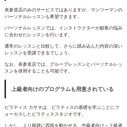
表参道店のみのサービスではありますが、マンツーマンの
パーソナルレッスンも希望できます。
パーソナルレッスンでは、インストラクターが顧客の悩み
に合わせたレッスンを行います。
通常のレッスンと比較して、さらに踏み込んだ内容の深い
レッスンを受講できるでしょう。
なお、表参道店では、グループレッスンとパーソナルレッ
スンを併用することも可能です。
上級者向けのプログラムも用意されている
ピラティス カサネは、ピラティスの基礎を学ぶことにフ
ォーカスしたピラティススタジオです。
しかし、より複雑に四肢を動かせる、中級者向け～上級者