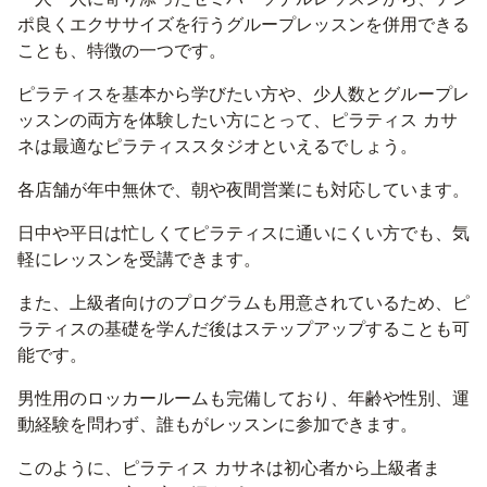
ポ良くエクササイズを行うグループレッスンを併用できる
ことも、特徴の一つです。
ピラティスを基本から学びたい方や、少人数とグループレ
ッスンの両方を体験したい方にとって、ピラティス カサ
ネは最適なピラティススタジオといえるでしょう。
各店舗が年中無休で、朝や夜間営業にも対応しています。
日中や平日は忙しくてピラティスに通いにくい方でも、気
軽にレッスンを受講できます。
また、上級者向けのプログラムも用意されているため、ピ
ラティスの基礎を学んだ後はステップアップすることも可
能です。
男性用のロッカールームも完備しており、年齢や性別、運
動経験を問わず、誰もがレッスンに参加できます。
このように、ピラティス カサネは初心者から上級者ま