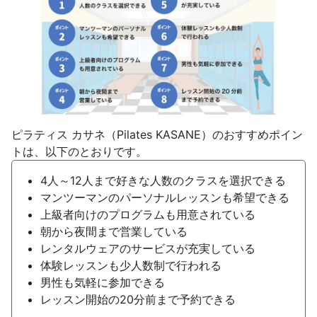
ピラティス カサネ（Pilates KASANE）のおすすめポイン
トは、以下のとおりです。
4人～12人まで好きな人数のクラスを選択できる
マンツーマンのパーソナルレッスンも希望できる
上級者向けのプログラムも用意されている
朝から夜間まで営業している
レンタルウェアのサービスが充実している
体験レッスンも少人数制で行われる
男性も気軽に参加できる
レッスン開始の20分前まで予約できる