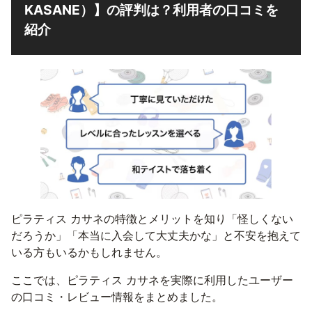
KASANE）】の評判は？利用者の口コミを
紹介
ピラティス カサネの特徴とメリットを知り「怪しくない
だろうか」「本当に入会して大丈夫かな」と不安を抱えて
いる方もいるかもしれません。
ここでは、ピラティス カサネを実際に利用したユーザー
の口コミ・レビュー情報をまとめました。