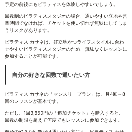
予定の前後にもピラティスを体験しやすいでしょう。
回数制のピラティススタジオの場合、通いやすい立地や営
業時間でなければ、チケットを使い切れず無駄にしてしま
うリスクがあります。
ピラティス カサネは、好立地かつライフスタイルに合わ
せやすいピラティススタジオのため、無駄なくレッスンに
参加することが可能です。
自分の好きな回数で通いたい方
ピラティス カサネの「マンスリープラン」は、月4回～8
回のレッスンが基本です。
ただし、1回3,850円の「追加チケット」を購入すると、
回数の制限を超えて何度でもレッスンに参加できます。
自分の好きな回数だけ通いたい方にも、ピラティス カサ