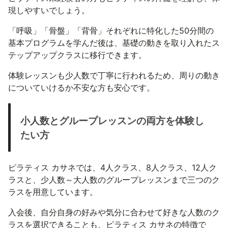
現しやすいでしょう。
「呼吸」「骨盤」「背骨」それぞれに特化した50分間の
基本プログラムを学んだ後は、基礎の動きを取り入れたス
テップアップクラスに移行できます。
体験レッスンも少人数で丁寧に行われるため、周りの動き
についていけるか不安な方も安心です。
小人数とグループレッスンの両方を体験し
たい方
ピラティス カサネでは、4人クラス、8人クラス、12人ク
ラスと、少人数～大人数のグループレッスンまで三つのク
ラスを用意しています。
入会後、自分自身の好みや気分に合わせて好きな人数のク
ラスを選択できることも、ピラティス カサネの特徴で