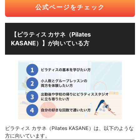
公式ページをチェック
【ピラティス カサネ（Pilates
KASANE）】が向いている方
ピラティス カサネ（Pilates KASANE）は、以下のような
方に向いています。