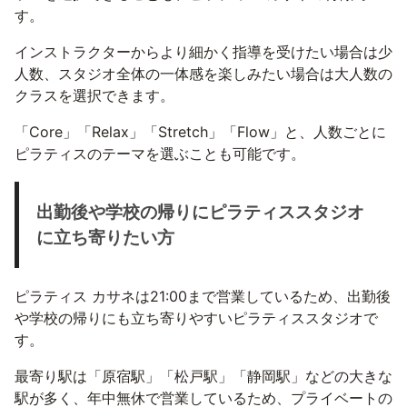
す。
インストラクターからより細かく指導を受けたい場合は少
人数、スタジオ全体の一体感を楽しみたい場合は大人数の
クラスを選択できます。
「Core」「Relax」「Stretch」「Flow」と、人数ごとに
ピラティスのテーマを選ぶことも可能です。
出勤後や学校の帰りにピラティススタジオ
に立ち寄りたい方
ピラティス カサネは21:00まで営業しているため、出勤後
や学校の帰りにも立ち寄りやすいピラティススタジオで
す。
最寄り駅は「原宿駅」「松戸駅」「静岡駅」などの大きな
駅が多く、年中無休で営業しているため、プライベートの